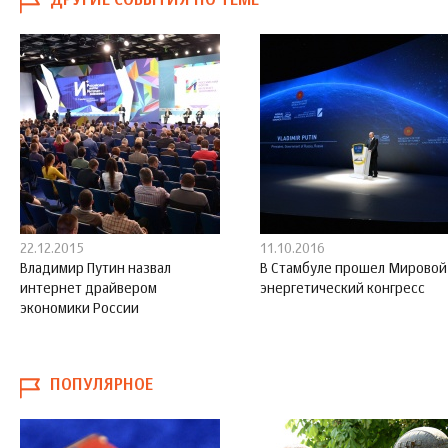
ДРУГИЕ СОБЫТИЯ ПО ТЕМЕ
22.12.2015
11.10.2016
Владимир Путин назвал
В Стамбуле прошел Мировой
интернет драйвером
энергетический конгресс
экономики России
ПОПУЛЯРНОЕ