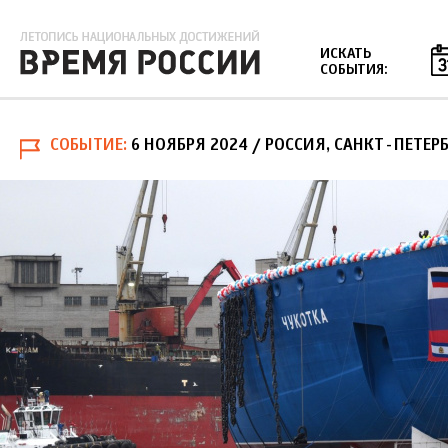
Jump to navigation
ИСКАТЬ
СОБЫТИЯ:
СОБЫТИЕ
6 НОЯБРЯ 2024
/ РОССИЯ, САНКТ-ПЕТЕР