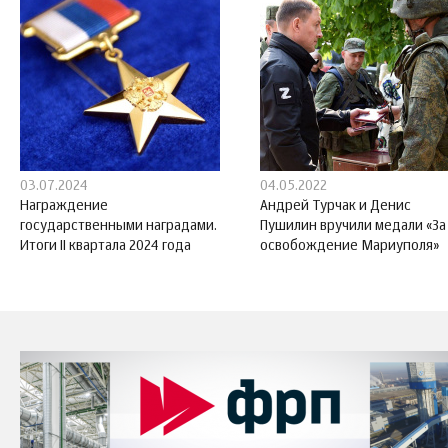
03.07.2024
04.05.2022
Награждение
Андрей Турчак и Денис
государственными наградами.
Пушилин вручили медали «За
Итоги II квартала 2024 года
освобождение Мариуполя»