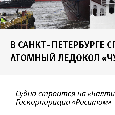
В САНКТ-ПЕТЕРБУРГЕ 
АТОМНЫЙ ЛЕДОКОЛ «Ч
Судно строится на «Балтий
Госкорпорации «Росатом»