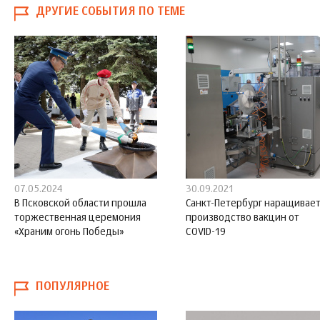
ДРУГИЕ СОБЫТИЯ ПО ТЕМЕ
07.05.2024
30.09.2021
В Псковской области прошла
Санкт-Петербург наращивае
торжественная церемония
производство вакцин от
«Храним огонь Победы»
COVID-19
ПОПУЛЯРНОЕ