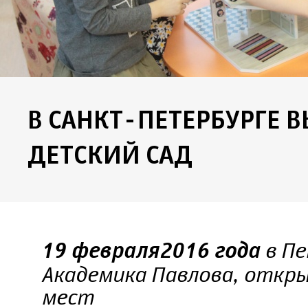
В САНКТ-ПЕТЕРБУРГЕ 
ДЕТСКИЙ САД
в Пе
19 февраля 2016 года
Академика Павлова, откры
мест