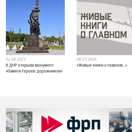
02.08.2025
08.05.2024
В ДНР открыли монумент
«Живые книги о главном...»
«Памяти Героев-дорожников»