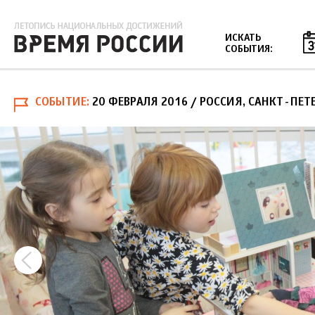
Jump to navigation
ИСКАТЬ
СОБЫТИЯ:
СОБЫТИЕ
20 ФЕВРАЛЯ 2016
/ РОССИЯ, САНКТ-ПЕТ