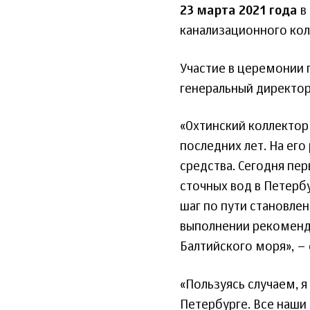
23 марта 2021 года
в
канализационного кол
Участие в церемонии 
генеральный директор
«Охтинский коллектор
последних лет. На ег
средства. Сегодня пер
сточных вод в Петерб
шаг по пути становлен
выполнении рекоменд
Балтийского моря», – 
«Пользуясь случаем, 
Петербурге. Все наши