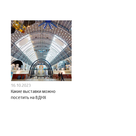
16.10.2023
Какие выставки можно
посетить на ВДНХ