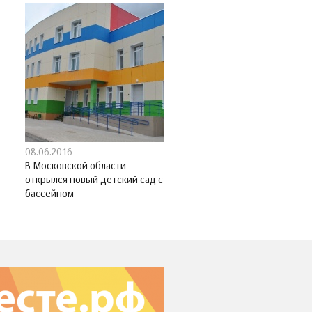
08.06.2016
В Московской области
открылся новый детский сад с
бассейном