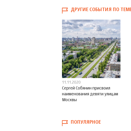
ДРУГИЕ СОБЫТИЯ ПО ТЕМ
11.11.2020
Сергей Собянин присвоил
наименования девяти улицам
Москвы
ПОПУЛЯРНОЕ