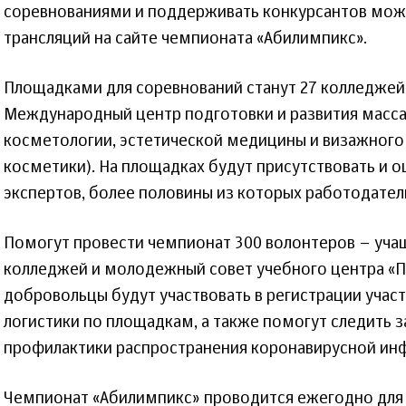
соревнованиями и поддерживать конкурсантов можн
трансляций на сайте чемпионата «Абилимпикс».
Площадками для соревнований станут 27 колледжей
Международный центр подготовки и развития масса
косметологии, эстетической медицины и визажного 
косметики). На площадках будут присутствовать и о
экспертов, более половины из которых работодател
Помогут провести чемпионат 300 волонтеров – уча
колледжей и молодежный совет учебного центра «П
добровольцы будут участвовать в регистрации учас
логистики по площадкам, а также помогут следить
профилактики распространения коронавирусной ин
Чемпионат «Абилимпикс» проводится ежегодно для