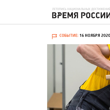
СОБЫТИЕ
16 НОЯБРЯ 202