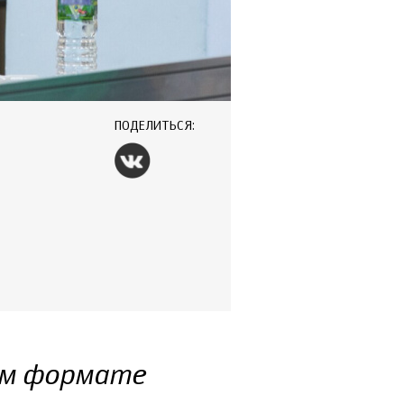
ПОДЕЛИТЬСЯ:
ом формате