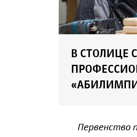
В СТОЛИЦЕ 
ПРОФЕССИО
«АБИЛИМПИ
Первенство 