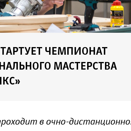
СТАРТУЕТ ЧЕМПИОНАТ
НАЛЬНОГО МАСТЕРСТВА
КС»
проходит в очно-дистанционн