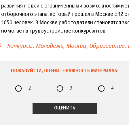
развития людей с ограниченными возможностями з
отборочного этапа, который прошел в Москве с 12 ок
1650 человек. В Москве работодатели становятся эк
помогает в трудоустройстве конкурсантов.
Конкурсы
Молодежь
Москва
Образование
ПОЖАЛУЙСТА, ОЦЕНИТЕ ВАЖНОСТЬ МАТЕРИАЛА:
2
3
4