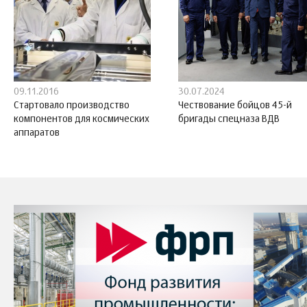
09.11.2016
30.07.2024
Стартовало производство
Чествование бойцов 45-й
компонентов для космических
бригады спецназа ВДВ
аппаратов