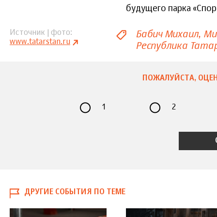
будущего парка «Спор
Бабич Михаил
Ми
Источник | фото
www.tatarstan.ru
Республика Тата
ПОЖАЛУЙСТА, ОЦЕН
1
2
ДРУГИЕ СОБЫТИЯ ПО ТЕМЕ