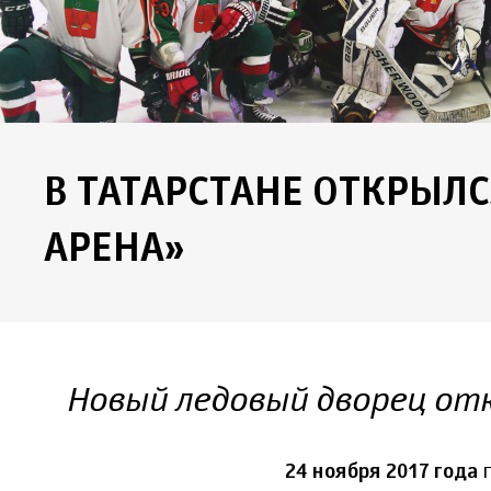
В ТАТАРСТАНЕ ОТКРЫЛ
АРЕНА»
Новый ледовый дворец отк
24 ноября 2017 года
п