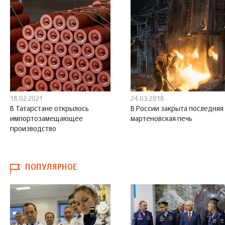
18.02.2021
24.03.2018
В Татарстане открылось
В России закрыта последняя
импортозамещающее
мартеновская печь
производство
ПОПУЛЯРНОЕ