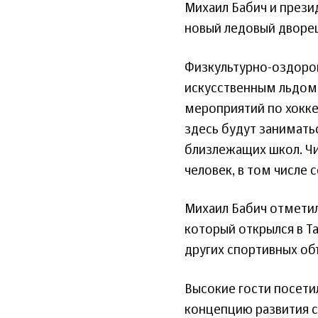
Михаил Бабич и прези
новый ледовый дворец
Физкультурно-оздоро
искусственным льдом
мероприятий по хокке
здесь будут занимать
близлежащих школ. Чи
человек, в том числе 
Михаил Бабич отметил,
который открылся в Т
других спортивных об
Высокие гости посети
концепцию развития с