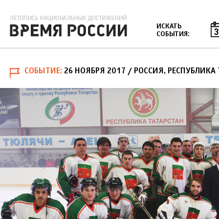
Jump to navigation
ИСКАТЬ
СОБЫТИЯ:
СОБЫТИЕ
26 НОЯБРЯ 2017
/ РОССИЯ, РЕСПУБЛИКА