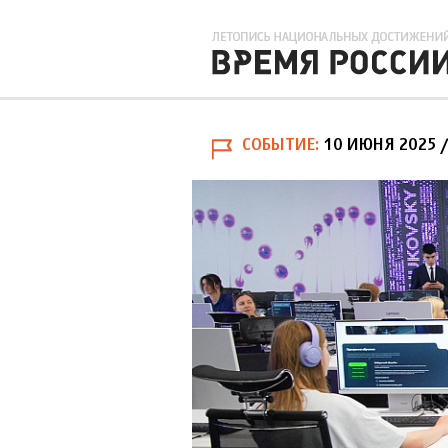
СОБЫТИЕ
10 ИЮНЯ 2025
/