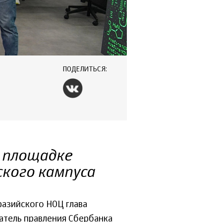
ПОДЕЛИТЬСЯ:
 площадке
кого кампуса
азийского НОЦ глава
атель правления Сбербанка