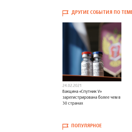
ДРУГИЕ СОБЫТИЯ ПО ТЕМ
24.02.2021
Вакцина «Спутник V»
зарегистрирована более чем в
30 странах
ПОПУЛЯРНОЕ