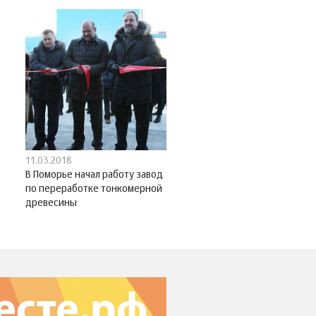
11.03.2018
В Поморье начал работу завод
по переработке тонкомерной
древесины