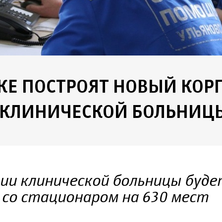
КЕ ПОСТРОЯТ НОВЫЙ КОР
 КЛИНИЧЕСКОЙ БОЛЬНИЦ
ии клинической больницы буде
 со стационаром на 630 мест