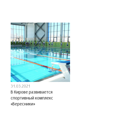
31.03.2021
В Кирове развивается
спортивный комплекс
«Вересники»