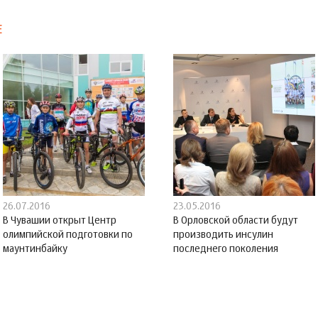
Е
26.07.2016
23.05.2016
В Чувашии открыт Центр
В Орловской области будут
олимпийской подготовки по
производить инсулин
маунтинбайку
последнего поколения