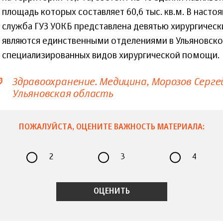
площадь которых составляет 60,6 тыс. кв.м. В насто
служба ГУЗ УОКБ представлена девятью хирургическ
являются единственными отделениями в Ульяновско
специализированных видов хирургической помощи.
Здравоохранение. Медицина
Морозов Серге
Ульяновская область
ПОЖАЛУЙСТА, ОЦЕНИТЕ ВАЖНОСТЬ МАТЕРИАЛА:
2
3
4