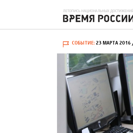
СОБЫТИЕ
23 МАРТА 2016