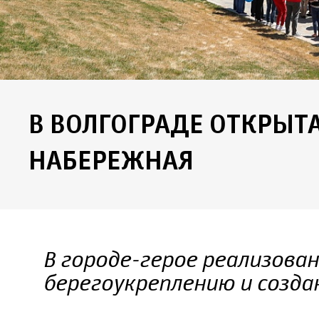
В ВОЛГОГРАДЕ ОТКРЫТ
НАБЕРЕЖНАЯ
В городе-герое реализова
берегоукреплению и созд