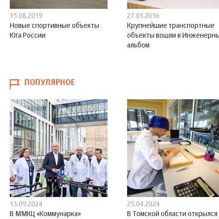
15.08.2019
27.01.2016
Новые спортивные объекты
Крупнейшие транспортные
Юга России
объекты вошли в Инженерн
альбом
ПОПУЛЯРНОЕ
13.09.2024
25.04.2024
В ММКЦ «Коммунарка»
В Томской области открылся