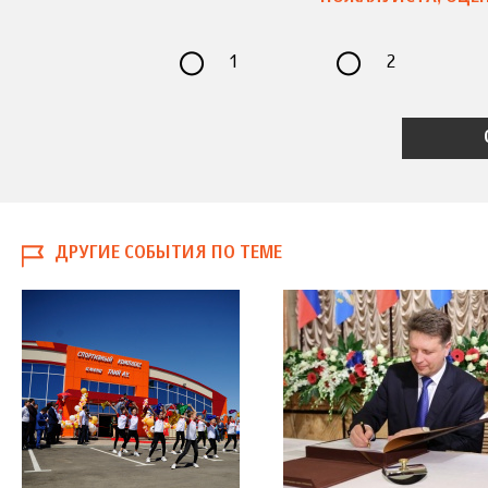
1
2
ДРУГИЕ СОБЫТИЯ ПО ТЕМЕ