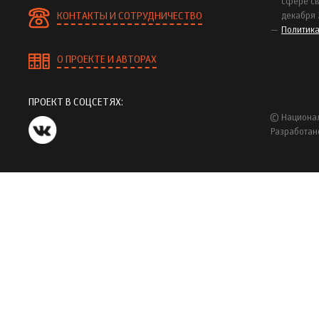
сфере св
КОНТАКТЫ И СОТРУДНИЧЕСТВО
декабря 
Политик
О ПРОЕКТЕ И АВТОРАХ
ПРОЕКТ В СОЦСЕТЯХ:
© Национал
Разработан