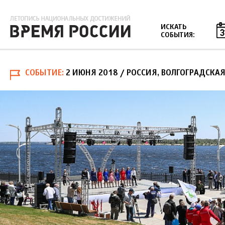
Jump to navigation
ИСКАТЬ
СОБЫТИЯ:
СОБЫТИЕ
2 ИЮНЯ 2018
/ РОССИЯ, ВОЛГОГРАДСКАЯ