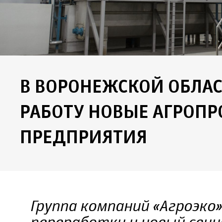
В ВОРОНЕЖСКОЙ ОБЛА
РАБОТУ НОВЫЕ АГРО
ПРЕДПРИЯТИЯ
Группа компаний «Агроэко