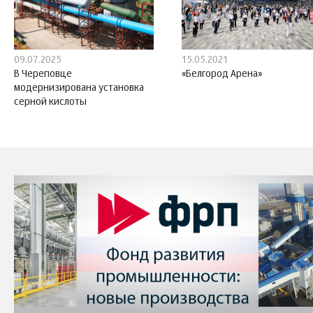
09.07.2025
15.05.2021
В Череповце
«Белгород Арена»
модернизирована установка
серной кислоты