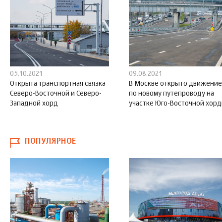
05.10.2021
09.08.2021
Открыта транспортная связка
В Москве открыто движение
Северо-Восточной и Северо-
по новому путепроводу на
Западной хорд
участке Юго-Восточной хор
ПОПУЛЯРНОЕ