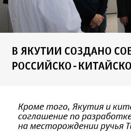
В ЯКУТИИ СОЗДАНО СО
РОССИЙСКО-КИТАЙСКО
Кроме того, Якутия и кит
соглашение по разработке
на месторождении ручья 