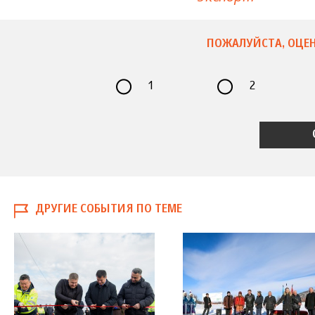
ПОЖАЛУЙСТА, ОЦЕН
1
2
ДРУГИЕ СОБЫТИЯ ПО ТЕМЕ