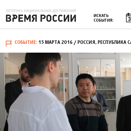
Jump to navigation
ИСКАТЬ
СОБЫТИЯ:
СОБЫТИЕ
15 МАРТА 2016
/ РОССИЯ, РЕСПУБЛИКА С