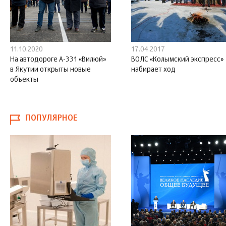
11.10.2020
17.04.2017
На автодороге А-331 «Вилюй»
ВОЛС «Колымский экспресс»
в Якутии открыты новые
набирает ход
объекты
ПОПУЛЯРНОЕ