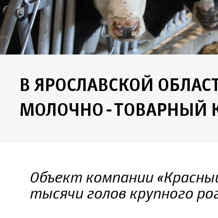
В ЯРОСЛАВСКОЙ ОБЛАС
МОЛОЧНО-ТОВАРНЫЙ 
Объект компании «Красный
тысячи голов крупного ро