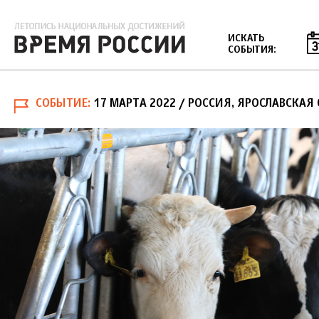
Jump to navigation
ИСКАТЬ
СОБЫТИЯ:
СОБЫТИЕ
17 МАРТА 2022
/ РОССИЯ, ЯРОСЛАВСКАЯ