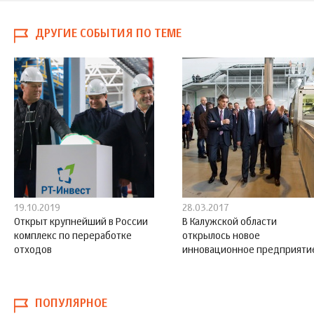
ДРУГИЕ СОБЫТИЯ ПО ТЕМЕ
19.10.2019
28.03.2017
Открыт крупнейший в России
В Калужской области
комплекс по переработке
открылось новое
отходов
инновационное предприяти
ПОПУЛЯРНОЕ