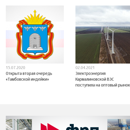
15.07.2020
02.04.2021
Открыта вторая очередь
Электроэнергия
«Тамбовской индейки»
Кармалиновской ВЭС
поступила на оптовый рынок