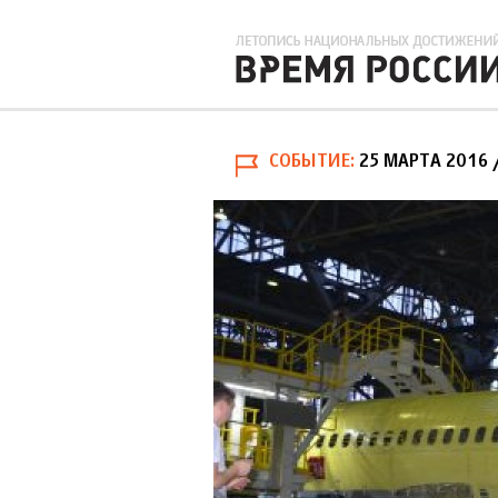
СОБЫТИЕ
25 МАРТА 2016