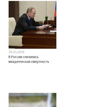
10.03.2016
В России снизилась
младенческая смертность