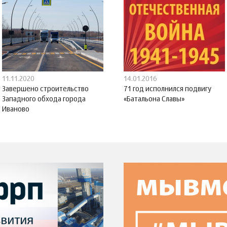
11.11.2020
14.01.2016
Завершено строительство
71 год исполнился подвигу
Западного обхода города
«Батальона Славы»
Иваново