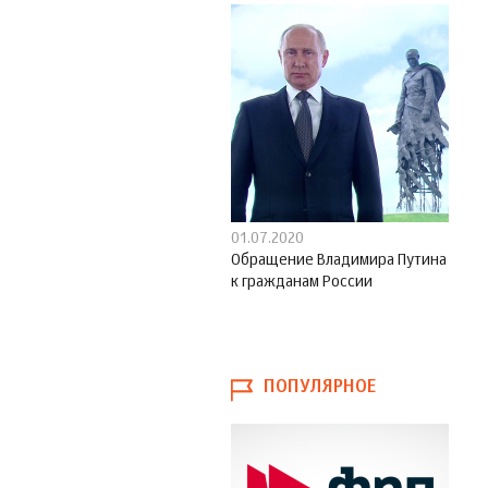
01.07.2020
Обращение Владимира Путина
к гражданам России
ПОПУЛЯРНОЕ