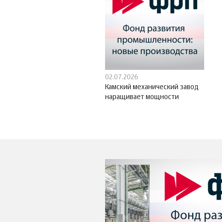
02.07.2026
Камский механический завод
наращивает мощности