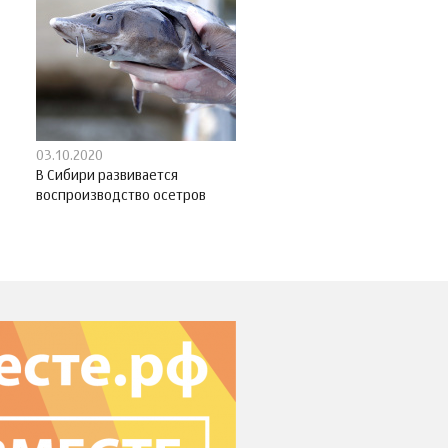
03.10.2020
В Сибири развивается
воспроизводство осетров