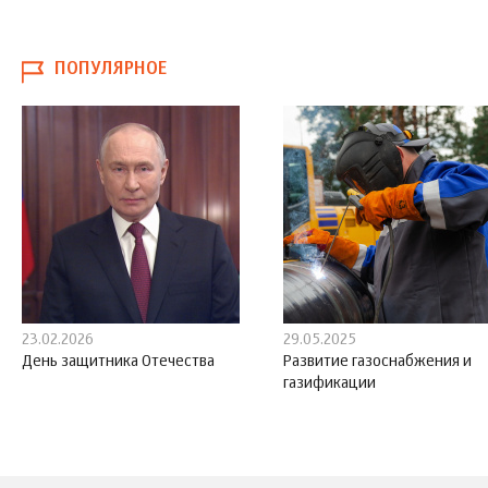
ПОПУЛЯРНОЕ
23.02.2026
29.05.2025
День защитника Отечества
Развитие газоснабжения и
газификации