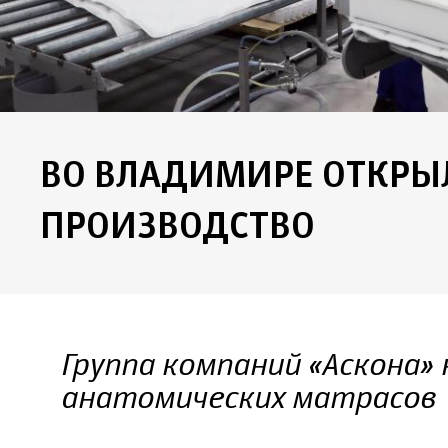
ВО ВЛАДИМИРЕ ОТКРЫ
ПРОИЗВОДСТВО
Группа компаний «Аскона»
анатомических матрасов