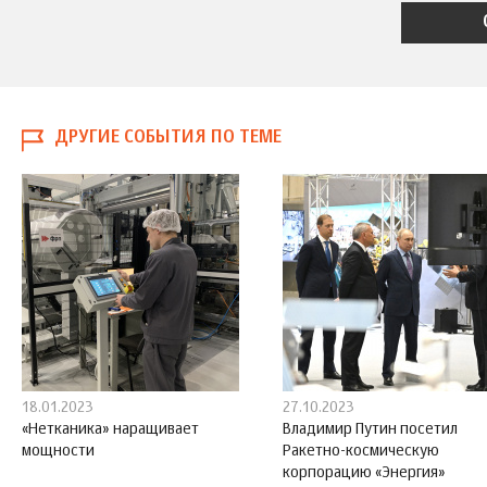
ДРУГИЕ СОБЫТИЯ ПО ТЕМЕ
18.01.2023
27.10.2023
«Нетканика» наращивает
Владимир Путин посетил
мощности
Ракетно-космическую
корпорацию «Энергия»