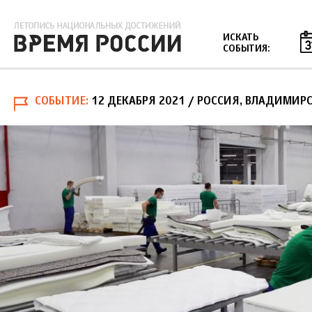
Jump to navigation
ИСКАТЬ
СОБЫТИЯ:
СОБЫТИЕ
12 ДЕКАБРЯ 2021
/ РОССИЯ, ВЛАДИМИРС