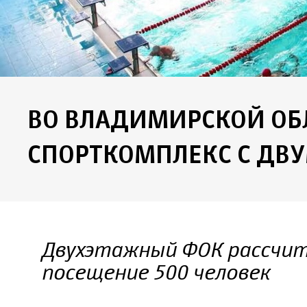
ВО ВЛАДИМИРСКОЙ ОБ
СПОРТКОМПЛЕКС С ДВ
Двухэтажный ФОК рассчит
посещение 500 человек