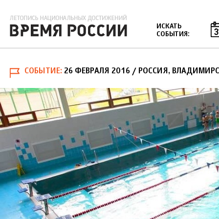
Jump to navigation
ИСКАТЬ
СОБЫТИЯ:
СОБЫТИЕ
26 ФЕВРАЛЯ 2016
/ РОССИЯ, ВЛАДИМИРС