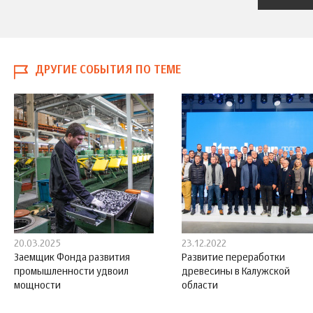
ДРУГИЕ СОБЫТИЯ ПО ТЕМЕ
20.03.2025
23.12.2022
Заемщик Фонда развития
Развитие переработки
промышленности удвоил
древесины в Калужской
мощности
области