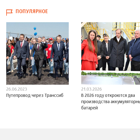
ПОПУЛЯРНОЕ
26.06.2023
21.03.2026
Путепровод через Транссиб
В 2026 году откроются два
производства аккумуляторн
батарей