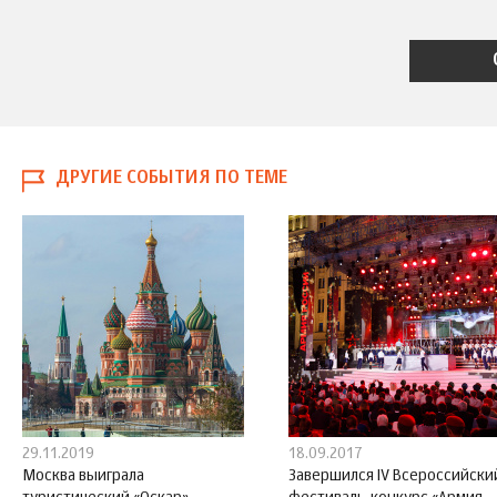
ДРУГИЕ СОБЫТИЯ ПО ТЕМЕ
29.11.2019
18.09.2017
Москва выиграла
Завершился IV Всероссийски