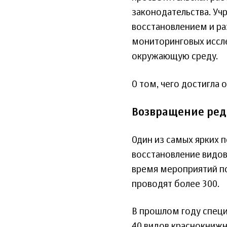
законодательства. У
восстановлением и ра
мониторинговых иссле
окружающую среду.
О том, чего достигла 
Возвращение ред
Один из самых ярких 
восстановление видов
время мероприятий по
проводят более 300.
В прошлом году специ
40 видов краснокнижн