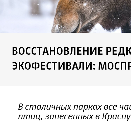
ВОССТАНОВЛЕНИЕ РЕД
ЭКОФЕСТИВАЛИ: МОСПР
В столичных парках все 
птиц, занесенных в Красн