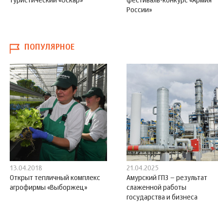
туристический «Оскар»
фестиваль-конкурс «Армия
России»
ПОПУЛЯРНОЕ
13.04.2018
21.04.2025
Открыт тепличный комплекс
Амурский ГПЗ – результат
агрофирмы «Выборжец»
слаженной работы
государства и бизнеса