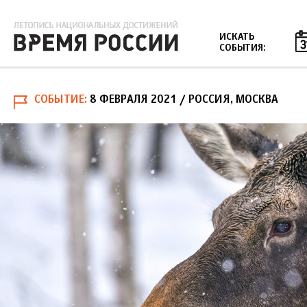
Jump to navigation
ИСКАТЬ
СОБЫТИЯ:
СОБЫТИЕ
8 ФЕВРАЛЯ 2021
/ РОССИЯ, МОСКВА