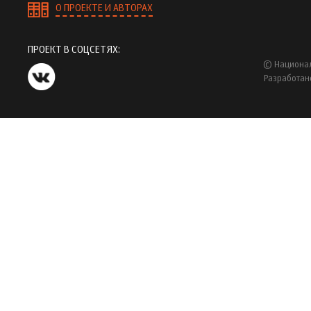
О ПРОЕКТЕ И АВТОРАХ
ПРОЕКТ В СОЦСЕТЯХ:
© Национал
Разработан