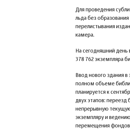
Для проведения субли
льда без образования
перелистывания издан
камера.
На сегодняшний день 
378 762 экземпляра би
Ввод нового здания в 
полном объеме библи
планируется к сентябр
двух этапов: переезд
непрерывную текущую
экземпляру и ведению
перемещения фондов 