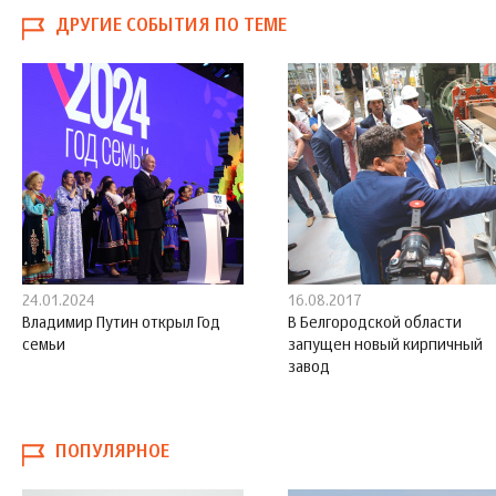
ДРУГИЕ СОБЫТИЯ ПО ТЕМЕ
24.01.2024
16.08.2017
Владимир Путин открыл Год
В Белгородской области
семьи
запущен новый кирпичный
завод
ПОПУЛЯРНОЕ