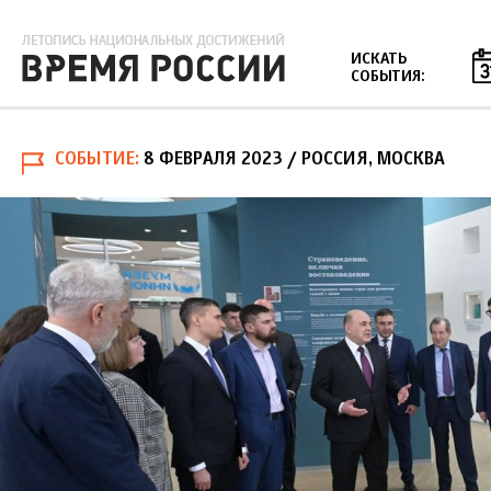
Jump to navigation
ИСКАТЬ
СОБЫТИЯ:
СОБЫТИЕ
8 ФЕВРАЛЯ 2023
/ РОССИЯ, МОСКВА