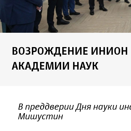
ВОЗРОЖДЕНИЕ ИНИОН
АКАДЕМИИ НАУК
В преддверии Дня науки и
Мишустин