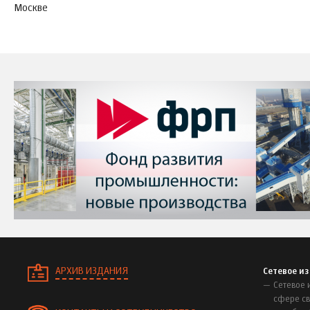
Москве
АРХИВ ИЗДАНИЯ
Сетевое и
Сетевое 
сфере св