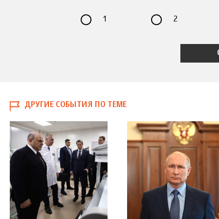
1
2
ДРУГИЕ СОБЫТИЯ ПО ТЕМЕ