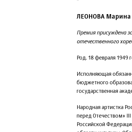
*
ЛЕОНОВА Марина
Премия присуждена за
отечественного хоре
Род. 18 февраля 1949 
Исполняющая обязанн
бюджетного образова
государственная ака
Народная артистка Ро
перед Отечеством» III
Российской Федерации