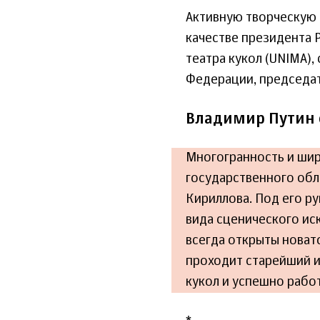
Активную творческую 
качестве президента 
театра кукол (UNIMA),
Федерации, председат
Владимир Путин 
Многогранность и шир
государственного обл
Кириллова. Под его р
вида сценического ис
всегда открыты новат
проходит старейший 
кукол и успешно рабо