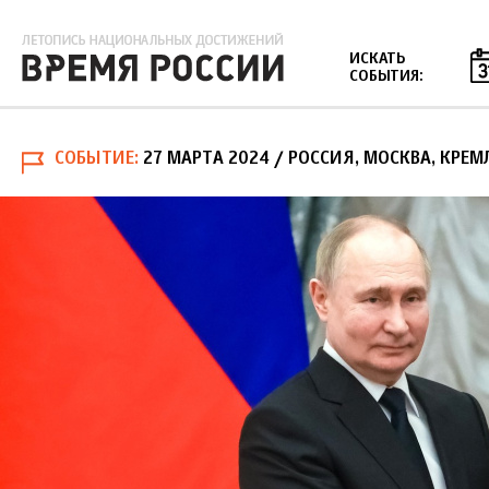
Jump to navigation
ИСКАТЬ
СОБЫТИЯ:
СОБЫТИЕ
27 МАРТА 2024
/ РОССИЯ, МОСКВА, КРЕМ