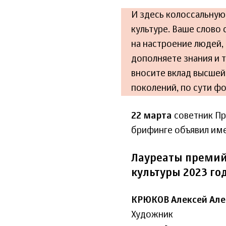
И здесь колоссальную 
культуре. Ваше слово
на настроение людей, 
дополняете знания и 
вносите вклад высшей
поколений, по сути ф
22 марта
советник Пр
брифинге объявил име
Лауреаты премий
культуры 2023 год
КРЮКОВ Алексей Але
Художник