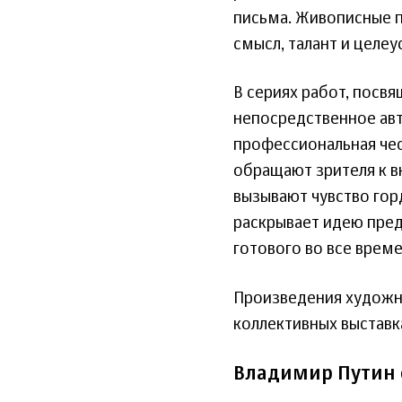
письма. Живописные п
смысл, талант и целе
В сериях работ, посв
непосредственное авт
профессиональная чес
обращают зрителя к 
вызывают чувство гор
раскрывает идею пред
готового во все време
Произведения художни
коллективных выставка
Владимир Путин 