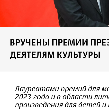
ВРУЧЕНЫ ПРЕМИИ ПРЕ
ДЕЯТЕЛЯМ КУЛЬТУРЫ
Лауреатами премий для м
2023 года и в области лит
произведения для детей и