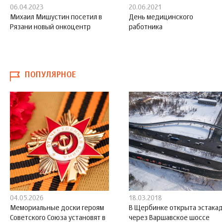
06.04.2023
20.06.2021
Михаил Мишустин посетил в
День медицинского
Рязани новый онкоцентр
работника
ПОПУЛЯРНОЕ
04.05.2026
18.03.2018
Мемориальные доски героям
В Щербинке открыта эстака
Советского Союза установят в
через Варшавское шоссе