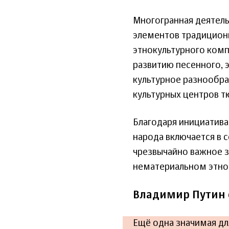
Многогранная деятель
элементов традиционн
этнокультурного комп
развитию песенного, 
культурное разнообра
культурных центров т
Благодаря инициатива
народа включается в 
чрезвычайно важное з
нематериальном этно
Владимир Путин 
Ещё одна значимая дл