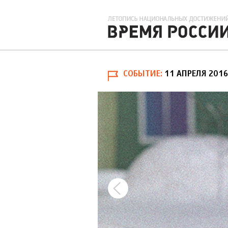
СОБЫТИЕ
11 АПРЕЛЯ 2016