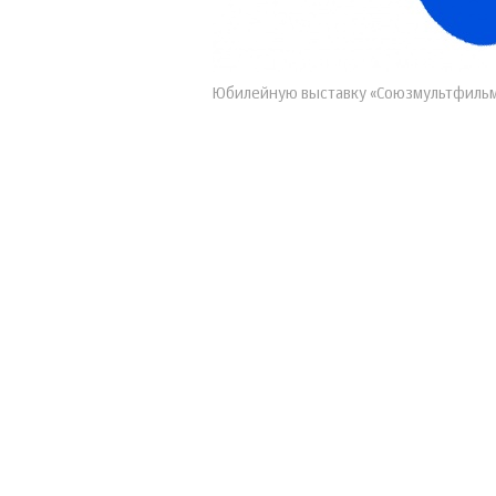
Юбилейную выставку «Союзмультфильма