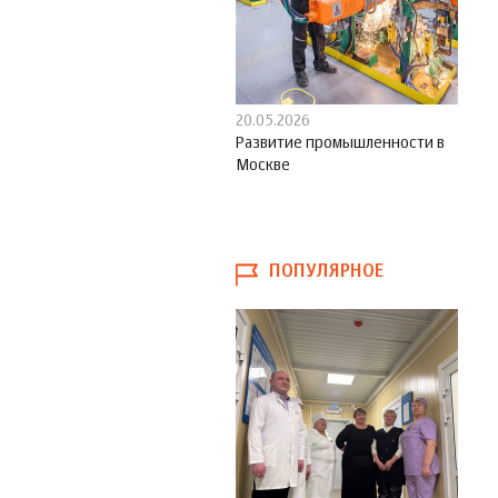
20.05.2026
Развитие промышленности в
Москве
ПОПУЛЯРНОЕ