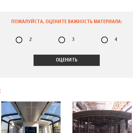
ПОЖАЛУЙСТА, ОЦЕНИТЕ ВАЖНОСТЬ МАТЕРИАЛА:
2
3
4
Е