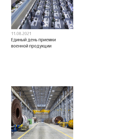
11.08.2021
Единый день приемки
военной продукции