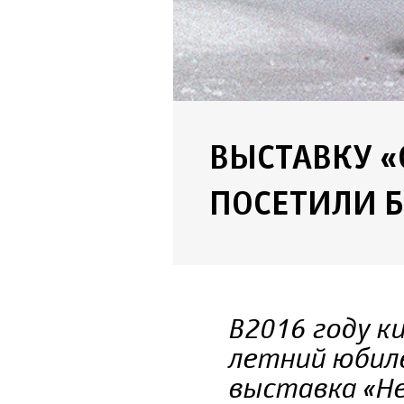
ВЫСТАВКУ 
ПОСЕТИЛИ Б
В 2016 году 
летний юбил
выставка «Не