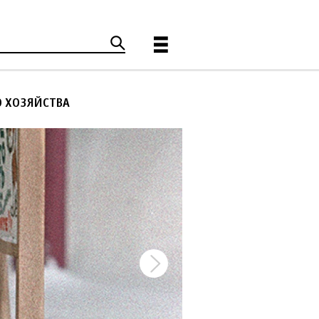
О ХОЗЯЙСТВА