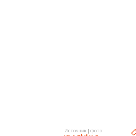
Источник | фото