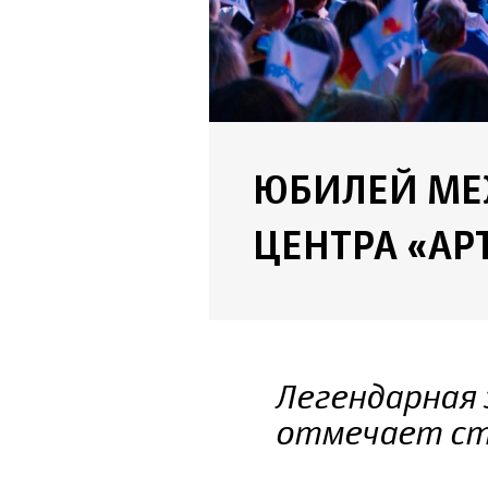
ЮБИЛЕЙ МЕ
ЦЕНТРА «АР
Легендарная 
отмечает с