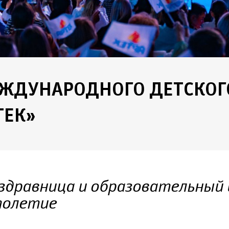
ЖДУНАРОДНОГО ДЕТСКОГ
ТЕК»
здравница и образовательный
толетие