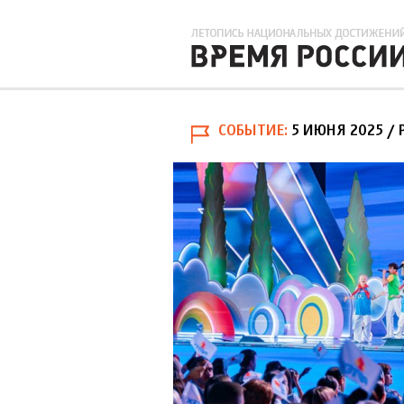
СОБЫТИЕ
5 ИЮНЯ 2025
/ 