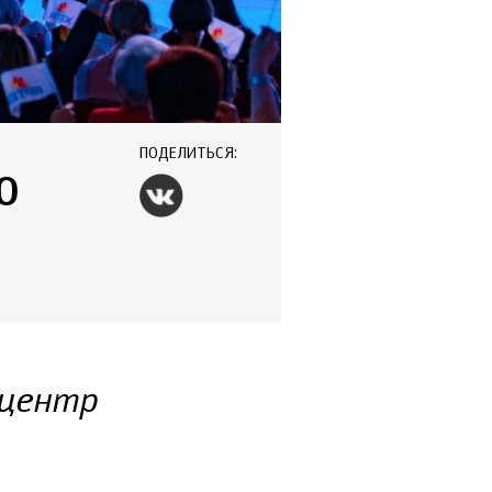
ПОДЕЛИТЬСЯ:
О
 центр