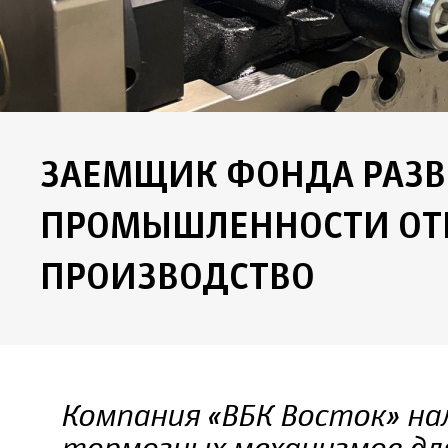
ЗАЕМЩИК ФОНДА РАЗ
ПРОМЫШЛЕННОСТИ ОТ
ПРОИЗВОДСТВО
Компания «ВБК Восток» на