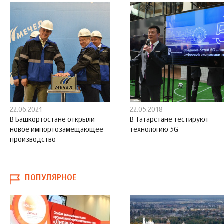
22.06.2021
22.05.2018
В Башкортостане открыли
В Татарстане тестируют
новое импортозамещающее
технологию 5G
производство
ПОПУЛЯРНОЕ