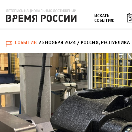
Jump to navigation
ИСКАТЬ
СОБЫТИЯ:
СОБЫТИЕ
25 НОЯБРЯ 2024
/ РОССИЯ, РЕСПУБЛИКА