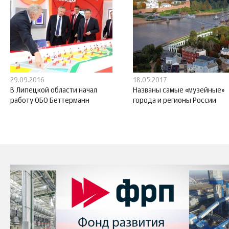
29.09.2016
18.05.2017
В Липецкой области начал
Названы самые «музейные»
работу ОБО Беттерманн
города и регионы России