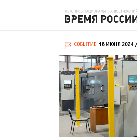
СОБЫТИЕ
18 ИЮНЯ 2024
/