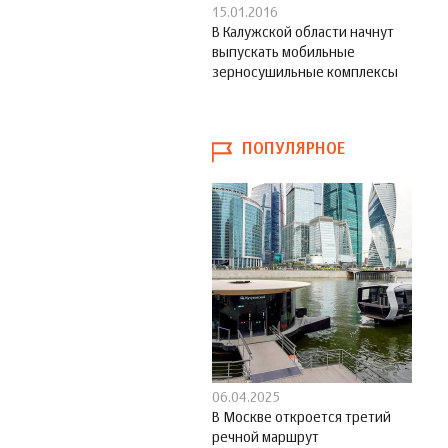
15.01.2016
В Калужской области начнут
выпускать мобильные
зерносушильные комплексы
ПОПУЛЯРНОЕ
06.04.2025
В Москве откроется третий
речной маршрут