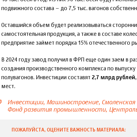
подвижного состава – до 7,5 тыс. вагонов собствен
Оставшийся объем будет реализовываться сторонн
самостоятельная продукция, а также в составе колес
предприятие займет порядка 15% отечественного ры
В 2024 году завод получил в ФРП еще один заем в р
создания производственного комплекса по выпуску 
полувагонов. Инвестиции составят
2,7 млрд рублей,
мест.
Инвестиции
Машиностроение
Смоленская
Фонд развития промышленности
Централ
ПОЖАЛУЙСТА, ОЦЕНИТЕ ВАЖНОСТЬ МАТЕРИАЛА: