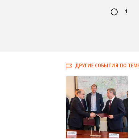
1
ДРУГИЕ СОБЫТИЯ ПО ТЕМ