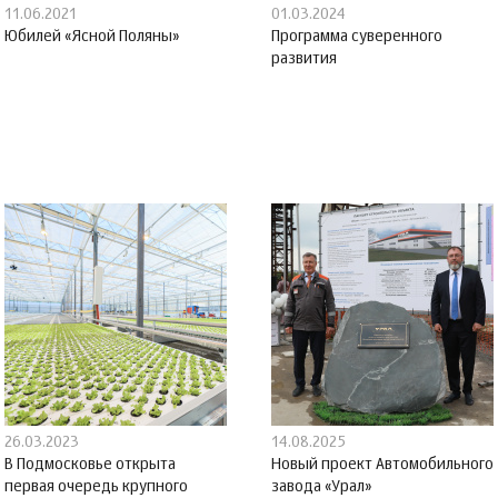
11.06.2021
01.03.2024
Юбилей «Ясной Поляны»
Программа суверенного
развития
26.03.2023
14.08.2025
В Подмосковье открыта
Новый проект Автомобильного
первая очередь крупного
завода «Урал»