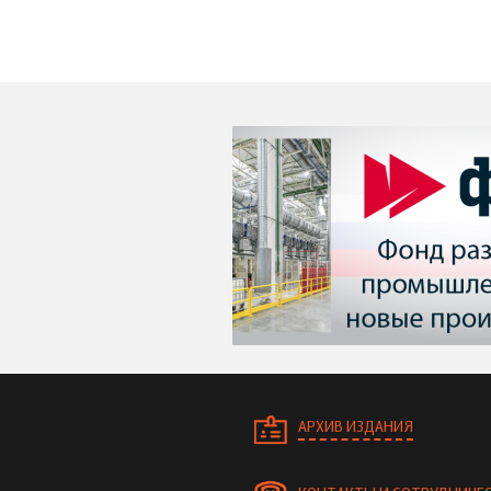
АРХИВ ИЗДАНИЯ