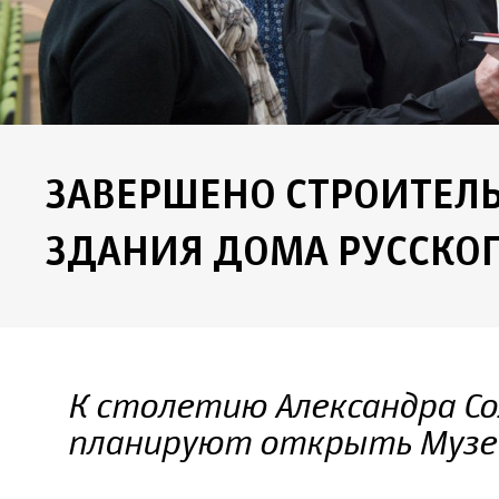
ЗАВЕРШЕНО СТРОИТЕЛЬ
ЗДАНИЯ ДОМА РУССКОГ
К столетию Александра Со
планируют открыть Музей