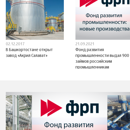
02.12.2017
21.09.2021
В Башкортостане открыт
Фонд развития
завод «Акрил Салават»
промышленности выдал 900
займов российским
промышленникам