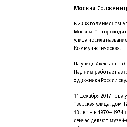
Москва Солжени
В 2008 году именем А
Москвы. Она проходит
улица носила название
Коммунистическая.
На улице Александра 
Над ним работает авт
художника России ску
11 декабря 2017 года
Тверская улица, дом 1
10 лет – в 1970–1974 г
сейчас делают музей-