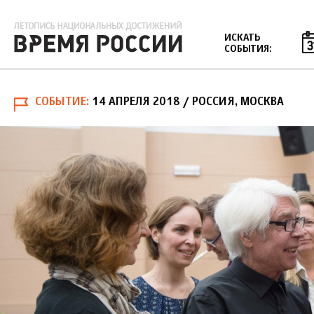
Jump to navigation
ИСКАТЬ
СОБЫТИЯ:
СОБЫТИЕ
14 АПРЕЛЯ 2018
/ РОССИЯ, МОСКВА