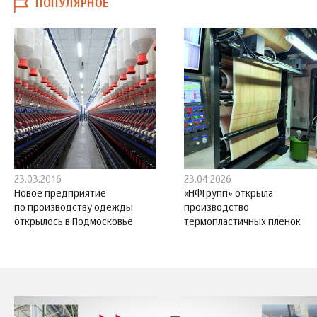
ПОПУЛЯРНОЕ
23.03.2016
23.04.2026
Новое предприятие
«НФГрупп» открыла
по производству одежды
производство
открылось в Подмосковье
термопластичных пленок