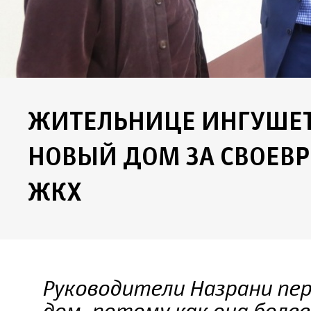
ЖИТЕЛЬНИЦЕ ИНГУШЕ
НОВЫЙ ДОМ ЗА СВОЕВ
ЖКХ
Руководители Назрани пер