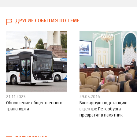
ДРУГИЕ СОБЫТИЯ ПО ТЕМЕ
21.11.2023
29.03.2016
Обновление общественного
Блокадную подстанцию
транспорта
в центре Петербурга
превратят в памятник