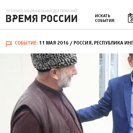
Jump to navigation
ИСКАТЬ
СОБЫТИЯ:
СОБЫТИЕ
11 МАЯ 2016
/ РОССИЯ, РЕСПУБЛИКА И