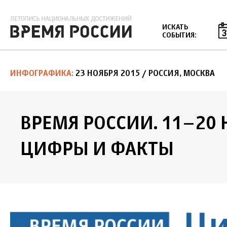
Jump to navigation
ИСКАТЬ
СОБЫТИЯ:
ИНФОГРАФИКА
23 НОЯБРЯ 2015
/ РОССИЯ, МОСКВА
ВРЕМЯ РОССИИ. 11–20 
ЦИФРЫ И ФАКТЫ