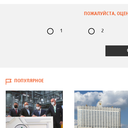
ПОЖАЛУЙСТА, ОЦЕН
1
2
ПОПУЛЯРНОЕ