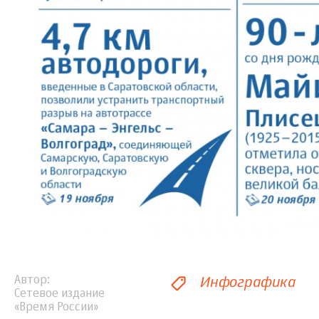
Инфографика
Автор
Сетевое издание
«Время России»