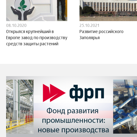
08.10.2020
25.10.2021
Открылся крупнейший в
Развитие российского
Европе завод по производству
Заполярья
средств защиты растений