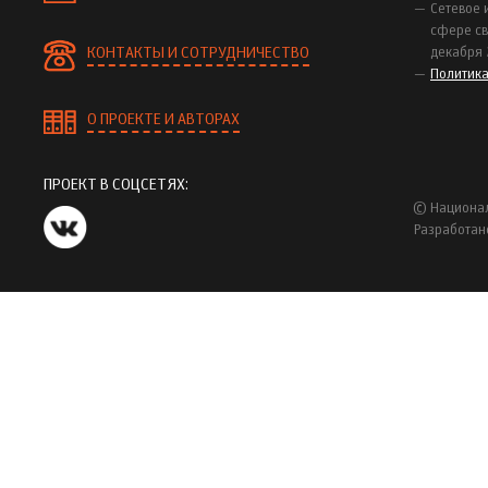
Сетевое 
сфере св
КОНТАКТЫ И СОТРУДНИЧЕСТВО
декабря 
Политик
О ПРОЕКТЕ И АВТОРАХ
ПРОЕКТ В СОЦСЕТЯХ:
© Национал
Разработан