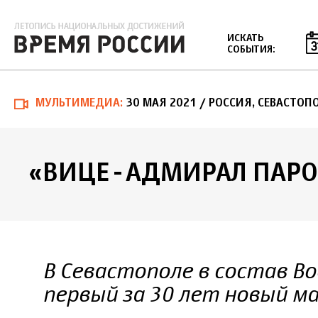
Jump to navigation
ИСКАТЬ
СОБЫТИЯ:
МУЛЬТИМЕДИА
30 МАЯ 2021
/ РОССИЯ, СЕВАСТОП
«ВИЦЕ-АДМИРАЛ ПАР
В Севастополе в состав В
первый за 30 лет новый м