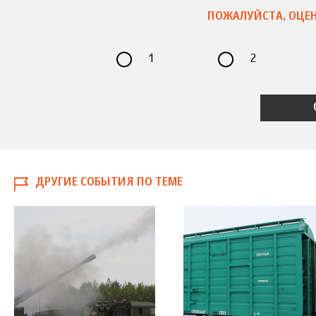
ПОЖАЛУЙСТА, ОЦЕН
1
2
ДРУГИЕ СОБЫТИЯ ПО ТЕМЕ