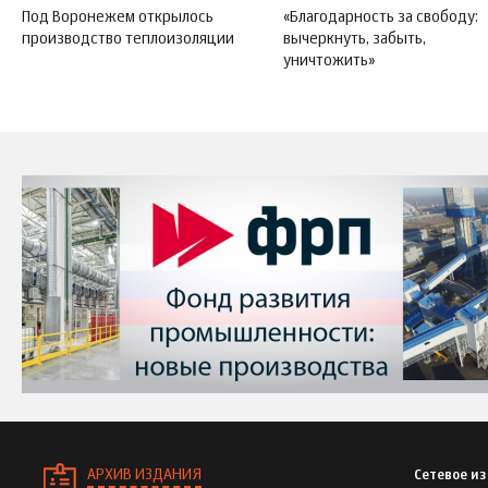
Под Воронежем открылось
«Благодарность за свободу:
производство теплоизоляции
вычеркнуть, забыть,
уничтожить»
АРХИВ ИЗДАНИЯ
Сетевое и