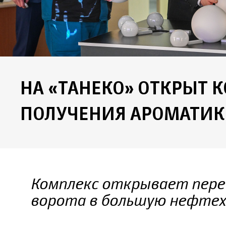
НА «ТАНЕКО» ОТКРЫТ 
ПОЛУЧЕНИЯ АРОМАТИ
Комплекс открывает пере
ворота в большую нефте