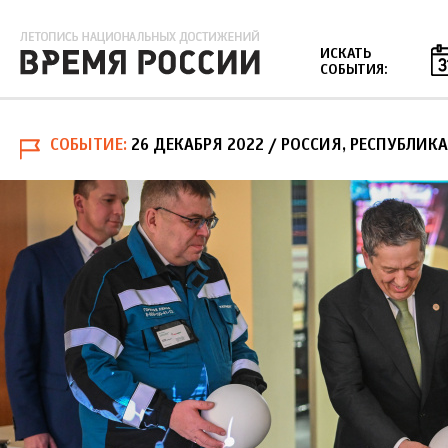
Jump to navigation
ИСКАТЬ
СОБЫТИЯ:
СОБЫТИЕ
26 ДЕКАБРЯ 2022
/ РОССИЯ, РЕСПУБЛИК