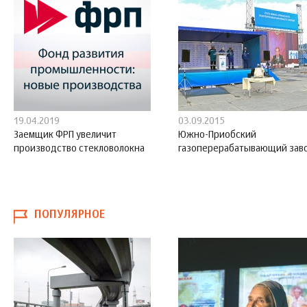
19.04.2019
03.09.2015
Заемщик ФРП увеличит
Южно-Приобский
производство стекловолокна
газоперерабатывающий зав
ПОПУЛЯРНОЕ