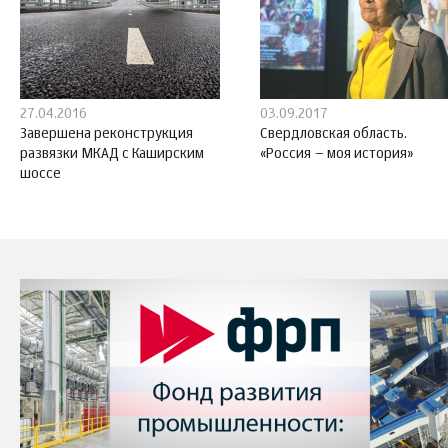
27.04.2016
03.09.2017
Завершена реконструкция
Свердловская область.
развязки МКАД с Каширским
«Россия – моя история»
шоссе