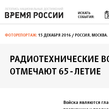
Jump to navigation
ИСКАТЬ
СОБЫТИЯ:
ФОТОРЕПОРТАЖ
15 ДЕКАБРЯ 2016
/ РОССИЯ, МОСКВА
РАДИОТЕХНИЧЕСКИЕ В
ОТМЕЧАЮТ 65-ЛЕТИЕ
Войска являются гл