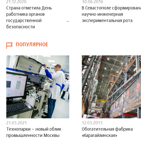
21.12.2020
30.06.2016
Страна отметила День
В Севастополе сформирован
работника органов
научно-инженерная
государственной
экспериментальная рота
безопасности
ПОПУЛЯРНОЕ
21.03.2021
12.03.2015
Технопарки – новый облик
Обогатительная фабрика
промышленности Москвы
«Карагайлинская»