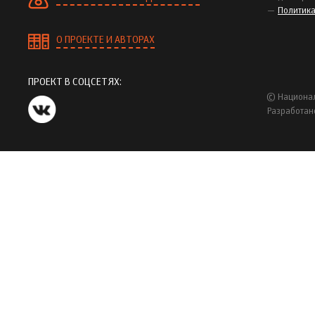
Политик
О ПРОЕКТЕ И АВТОРАХ
ПРОЕКТ В СОЦСЕТЯХ:
© Национал
Разработан