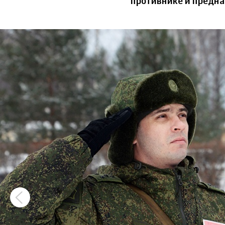
противнике и предн