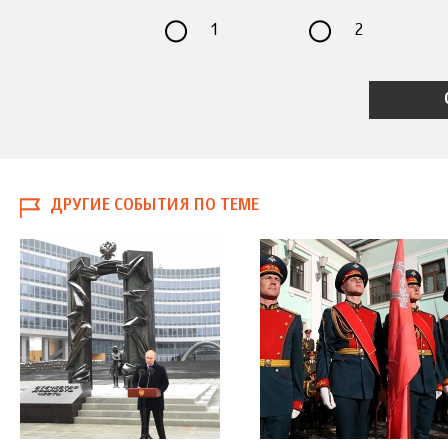
1
2
ДРУГИЕ СОБЫТИЯ ПО ТЕМЕ