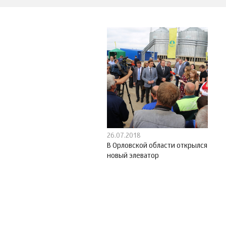
26.07.2018
В Орловской области открылся
новый элеватор