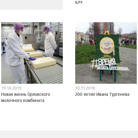
цех
19.10.2019
10.11.2018
Новая жизнь Орловского
200-летие Ивана Тургенева
молочного комбината