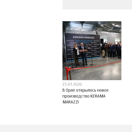
25.01.2020
В Орле открылось новое
производство KERAMA
MARAZZI