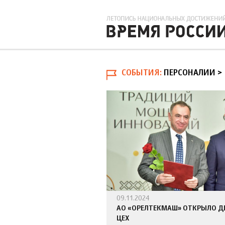
СОБЫТИЯ
ПЕРСОНАЛИИ >
09.11.2024
АО «ОРЕЛТЕКМАШ» ОТКРЫЛО 
ЦЕХ