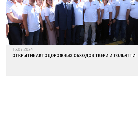
16.07.2024
ОТКРЫТИЕ АВТОДОРОЖНЫХ ОБХОДОВ ТВЕРИ И ТОЛЬЯТТИ