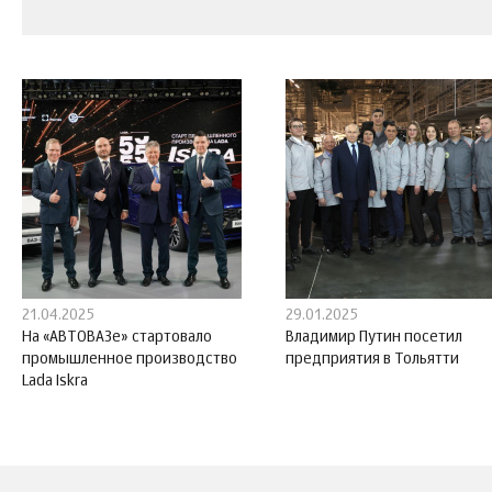
21.04.2025
29.01.2025
На «АВТОВАЗе» стартовало
Владимир Путин посетил
промышленное производство
предприятия в Тольятти
Lada Iskra