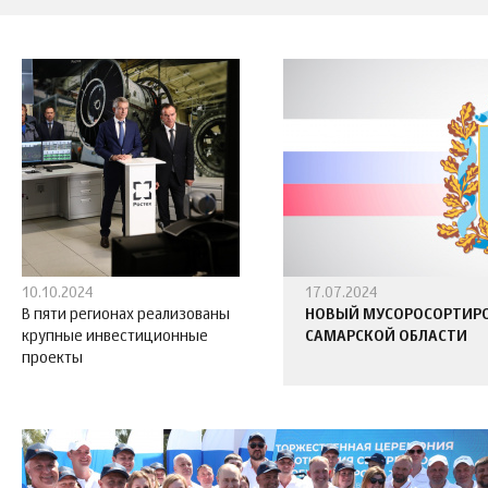
10.10.2024
17.07.2024
В пяти регионах реализованы
НОВЫЙ МУСОРОСОРТИРО
крупные инвестиционные
САМАРСКОЙ ОБЛАСТИ
проекты