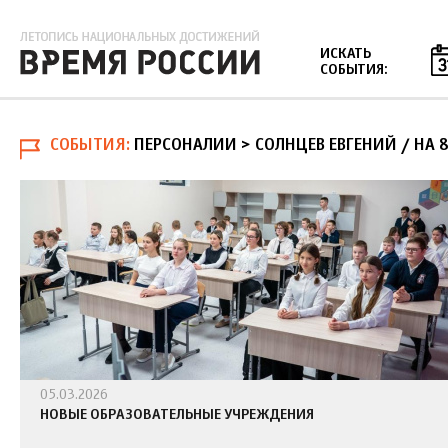
Jump to navigation
ИСКАТЬ
СОБЫТИЯ:
СОБЫТИЯ
ПЕРСОНАЛИИ > СОЛНЦЕВ ЕВГЕНИЙ
/
НА 
05.03.2026
НОВЫЕ ОБРАЗОВАТЕЛЬНЫЕ УЧРЕЖДЕНИЯ