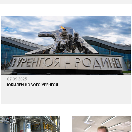
07.09.2025
ЮБИЛЕЙ НОВОГО УРЕНГОЯ