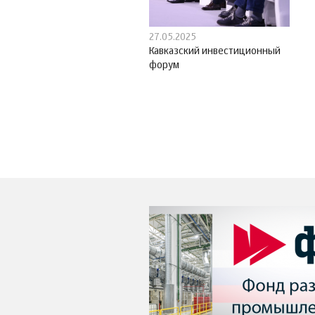
27.05.2025
Кавказский инвестиционный
форум