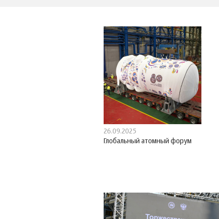
26.09.2025
Глобальный атомный форум