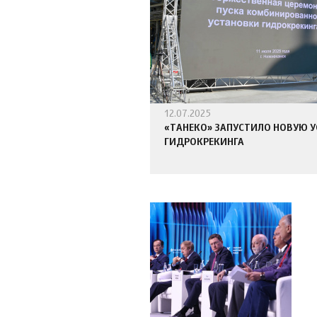
12.07.2025
«ТАНЕКО» ЗАПУСТИЛО НОВУЮ 
ГИДРОКРЕКИНГА