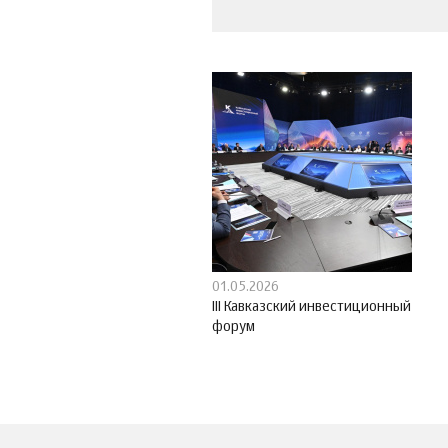
01.05.2026
III Кавказский инвестиционный
форум