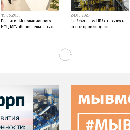
19.05.2025
24.03.2025
Развитие Инновационного
На Афипском НПЗ открылось
НТЦ МГУ «Воробьевы горы»
новое производство