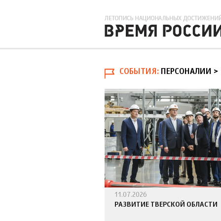
СОБЫТИЯ
ПЕРСОНАЛИИ >
11.07.2026
РАЗВИТИЕ ТВЕРСКОЙ ОБЛАСТИ