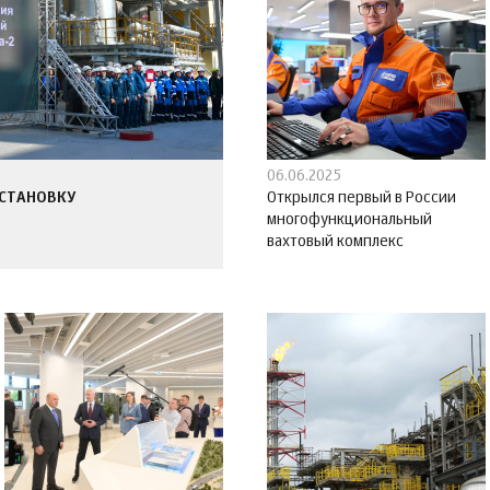
06.06.2025
УСТАНОВКУ
Открылся первый в России
многофункциональный
вахтовый комплекс