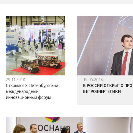
29.11.2018
19.05.2018
Открылся XI Петербургский
В РОССИИ ОТКРЫТО ПР
международный
ВЕТРОЭНЕРГЕТИКИ
инновационный форум