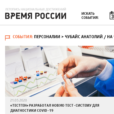
Jump to navigation
ИСКАТЬ
СОБЫТИЯ:
СОБЫТИЯ
ПЕРСОНАЛИИ > ЧУБАЙС АНАТОЛИЙ
/
НА 
21.05.2020
«ТЕСТГЕН» РАЗРАБОТАЛ НОВУЮ ТЕСТ-СИСТЕМУ ДЛЯ
ДИАГНОСТИКИ COVID-19