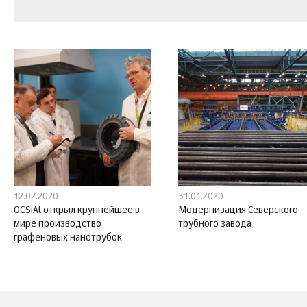
12.02.2020
31.01.2020
OCSiAl открыл крупнейшее в
Модернизация Северского
мире производство
трубного завода
графеновых нанотрубок