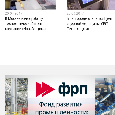
20.04.2017
20.03.2017
В Москве начал работу
В Белгороде открылся Центр
технологический центр
ядерной медицины «ПЭТ-
компании «НоваМедика»
Технолоджи»