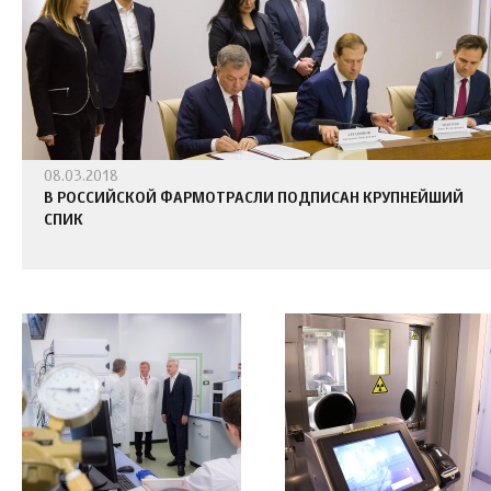
08.03.2018
В РОССИЙСКОЙ ФАРМОТРАСЛИ ПОДПИСАН КРУПНЕЙШИЙ
СПИК