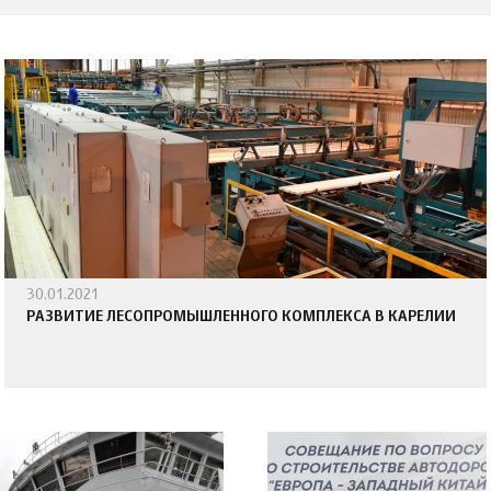
30.01.2021
РАЗВИТИЕ ЛЕСОПРОМЫШЛЕННОГО КОМПЛЕКСА В КАРЕЛИИ