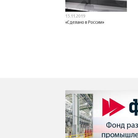
15.11.2019
«Сделано в России»