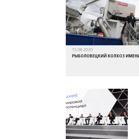
15.08.2020
РЫБОЛОВЕЦКИЙ КОЛХОЗ ИМЕНИ 