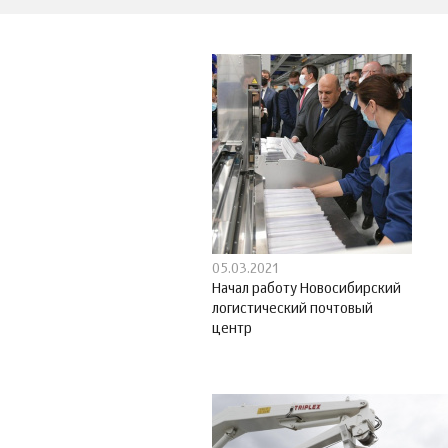
05.03.2021
Начал работу Новосибирский
логистический почтовый
центр