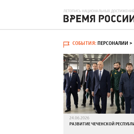
СОБЫТИЯ
ПЕРСОНАЛИИ >
24.06.2026
РАЗВИТИЕ ЧЕЧЕНСКОЙ РЕСПУБЛ