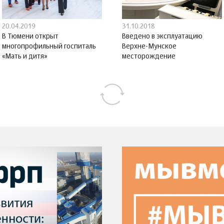
20.04.2019
31.10.2018
В Тюмени открыт
Введено в эксплуатацию
многопрофильный госпиталь
Верхне-Мунское
«Мать и дитя»
месторождение