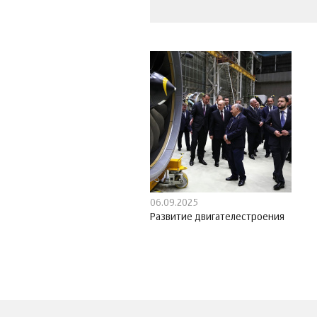
06.09.2025
Развитие двигателестроения