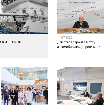
11.07.2020
В.И. ЛЕНИНА
Дан старт строительству
автомобильной дороги М-12