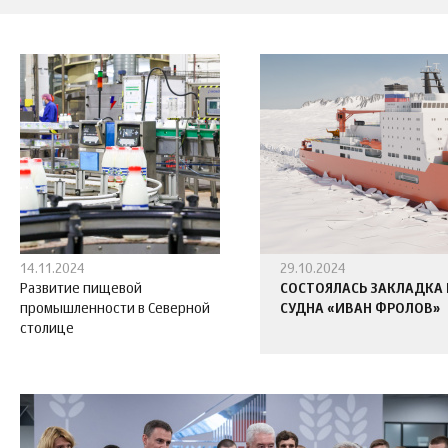
14.11.2024
29.10.2024
Развитие пищевой
СОСТОЯЛАСЬ ЗАКЛАДКА
промышленности в Северной
СУДНА «ИВАН ФРОЛОВ»
столице