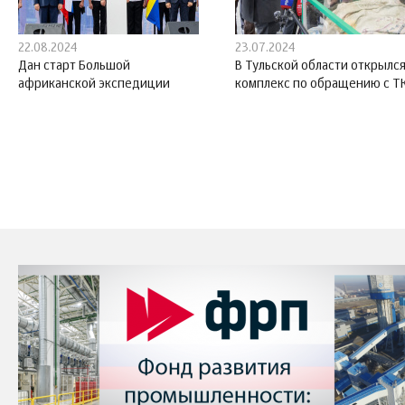
22.08.2024
23.07.2024
Дан старт Большой
В Тульской области открылс
африканской экспедиции
комплекс по обращению с Т