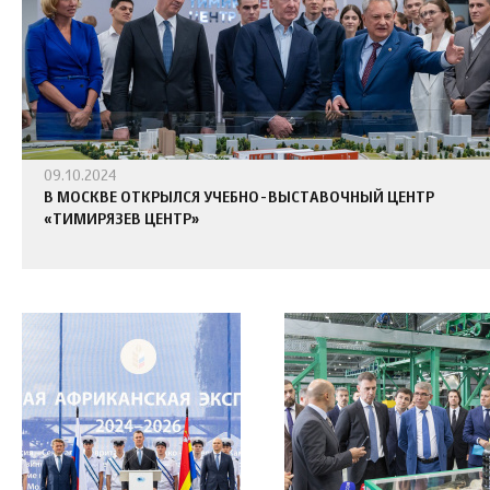
09.10.2024
В МОСКВЕ ОТКРЫЛСЯ УЧЕБНО-ВЫСТАВОЧНЫЙ ЦЕНТР
«ТИМИРЯЗЕВ ЦЕНТР»