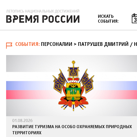
Jump to navigation
ИСКАТЬ
СОБЫТИЯ:
СОБЫТИЯ
ПЕРСОНАЛИИ > ПАТРУШЕВ ДМИТРИЙ
/
Н
01.08.2026
РАЗВИТИЕ ТУРИЗМА НА ОСОБО ОХРАНЯЕМЫХ ПРИРОДНЫХ
ТЕРРИТОРИЯХ