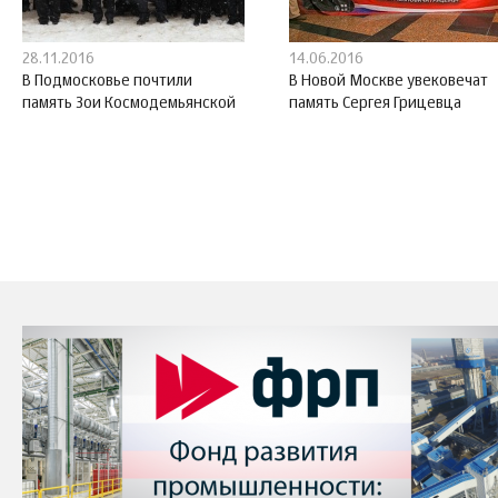
28.11.2016
14.06.2016
В Подмосковье почтили
В Новой Москве увековечат
память Зои Космодемьянской
память Сергея Грицевца