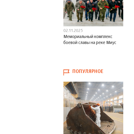
02.11.2025
Мемориальный комплекс
боевой славы на реке Миус
ПОПУЛЯРНОЕ