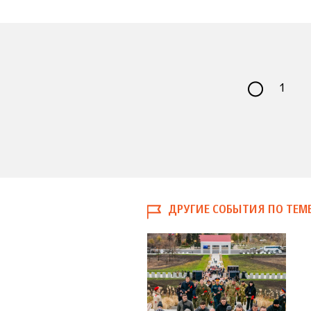
1
ДРУГИЕ СОБЫТИЯ ПО ТЕМ