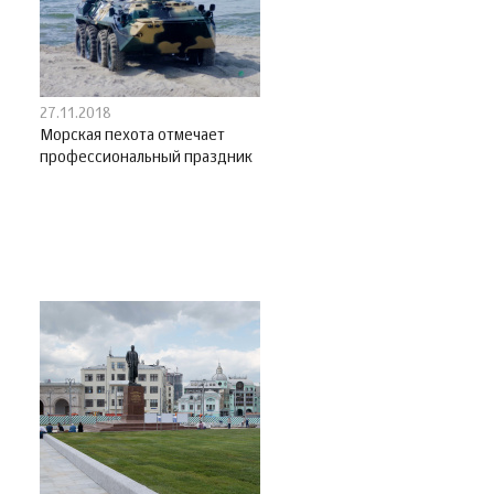
27.11.2018
Морская пехота отмечает
профессиональный праздник