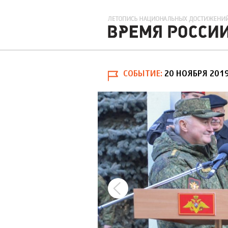
СОБЫТИЕ
20 НОЯБРЯ 201