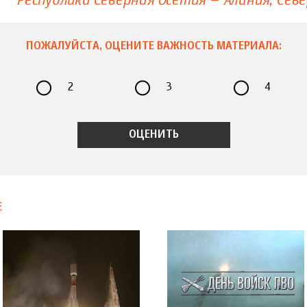
Республика Северная Осетия – Алания
Севе
ПОЖАЛУЙСТА, ОЦЕНИТЕ ВАЖНОСТЬ МАТЕРИАЛА:
2
3
4
Е