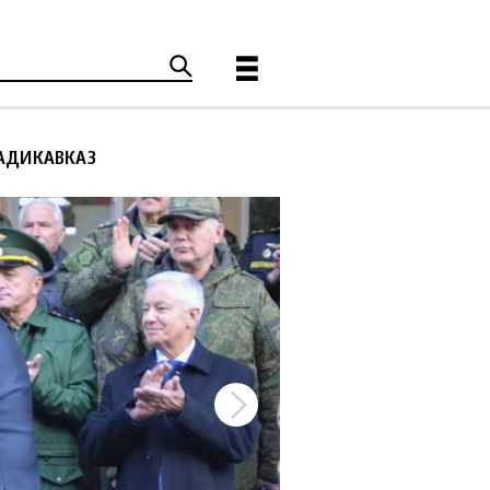
ЛАДИКАВКАЗ