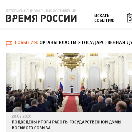
Jump to navigation
ИСКАТЬ
СОБЫТИЯ:
СОБЫТИЯ
ОРГАНЫ ВЛАСТИ > ГОСУДАРСТВЕННАЯ Д
28.07.2026
ПОДВЕДЕНЫ ИТОГИ РАБОТЫ ГОСУДАРСТВЕННОЙ ДУМЫ
ВОСЬМОГО СОЗЫВА