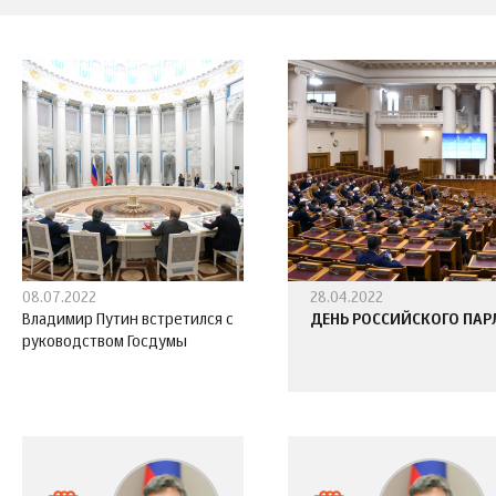
08.07.2022
28.04.2022
Владимир Путин встретился с
ДЕНЬ РОССИЙСКОГО ПА
руководством Госдумы