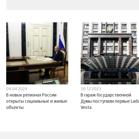
04.04.2024
30.12.2023
В новых регионах России
В гараж Государственной
открыты социальные и жилые
Думы поступили первые Lad
объекты
Vesta