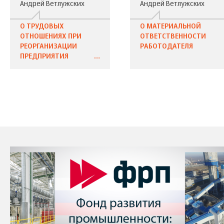
Андрей Ветлужских
Андрей Ветлужских
О ТРУДОВЫХ
О МАТЕРИАЛЬНОЙ
ОТНОШЕНИЯХ ПРИ
ОТВЕТСТВЕННОСТИ
РЕОРГАНИЗАЦИИ
РАБОТОДАТЕЛЯ
ПРЕДПРИЯТИЯ