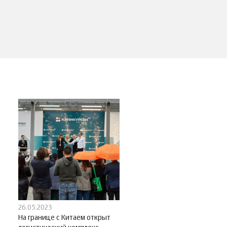
26.05.2023
На границе с Китаем открыт