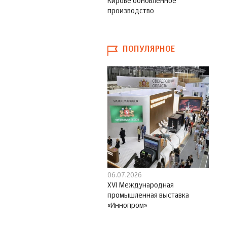
Кирове обновленное
производство
ПОПУЛЯРНОЕ
06.07.2026
XVI Международная
промышленная выставка
«Иннопром»