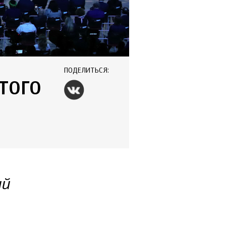
ПОДЕЛИТЬСЯ:
ТОГО
ий