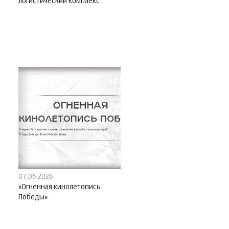
логистический комплекс
07.05.2026
«Огненная кинолетопись
Победы»