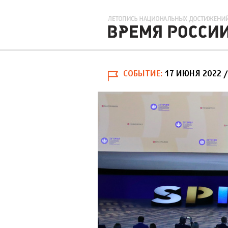
СОБЫТИЕ
17 ИЮНЯ 2022
/