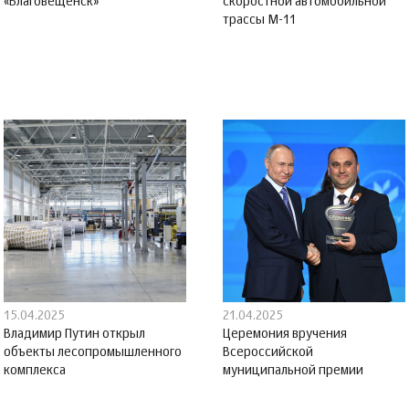
«Благовещенск»
скоростной автомобильной
трассы М-11
15.04.2025
21.04.2025
Владимир Путин открыл
Церемония вручения
объекты лесопромышленного
Всероссийской
комплекса
муниципальной премии