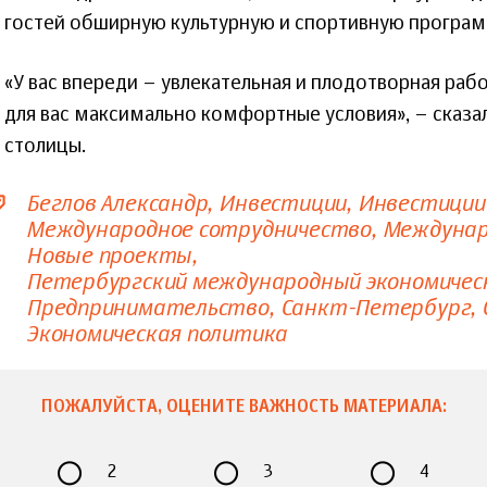
гостей обширную культурную и спортивную програ
«У вас впереди – увлекательная и плодотворная раб
для вас максимально комфортные условия», – сказа
столицы.
Беглов Александр
Инвестиции
Инвестиции
Международное сотрудничество
Междунар
Новые проекты
Петербургский международный экономичес
Предпринимательство
Санкт-Петербург
Экономическая политика
ПОЖАЛУЙСТА, ОЦЕНИТЕ ВАЖНОСТЬ МАТЕРИАЛА:
2
3
4