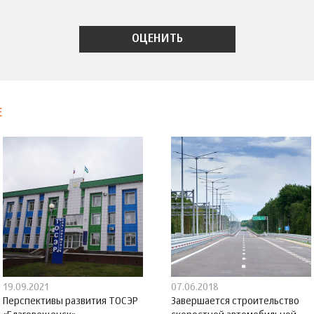
Е
19.09.2021
07.06.2018
Перспективы развития ТОСЭР
Завершается строительство