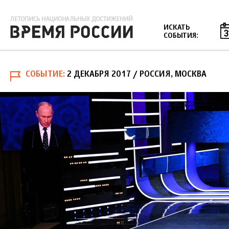
Jump to navigation
ИСКАТЬ
СОБЫТИЯ:
СОБЫТИЕ
2 ДЕКАБРЯ 2017
/ РОССИЯ, МОСКВА