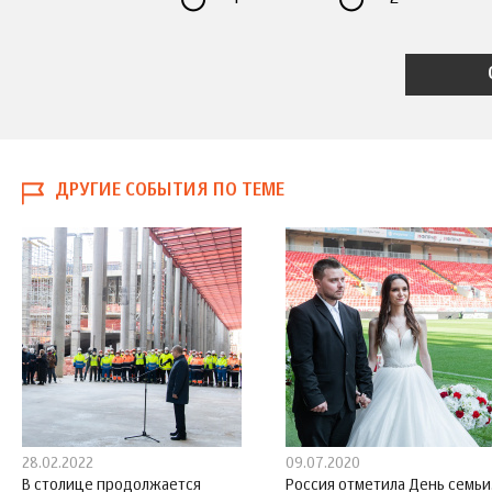
ДРУГИЕ СОБЫТИЯ ПО ТЕМЕ
28.02.2022
09.07.2020
В столице продолжается
Россия отметила День семьи