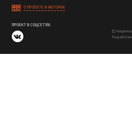
О ПРОЕКТЕ И АВТОРАХ
ПРОЕКТ В СОЦСЕТЯХ:
© Национал
Разработан