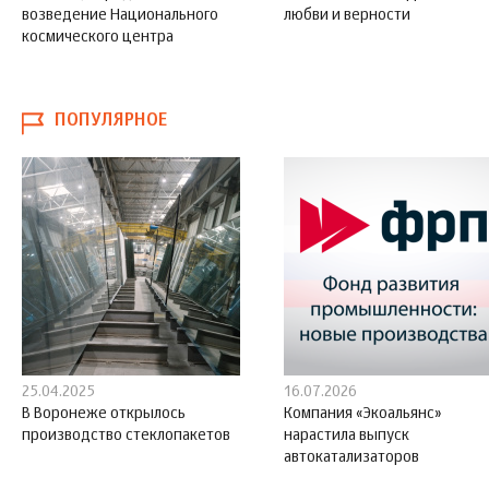
возведение Национального
любви и верности
космического центра
ПОПУЛЯРНОЕ
25.04.2025
16.07.2026
В Воронеже открылось
Компания «Экоальянс»
производство стеклопакетов
нарастила выпуск
автокатализаторов