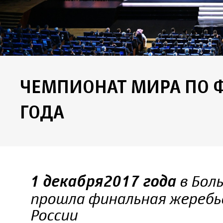
ЧЕМПИОНАТ МИРА ПО Ф
ГОДА
в Бол
1 декабря 2017 года
прошла финальная жеребье
России