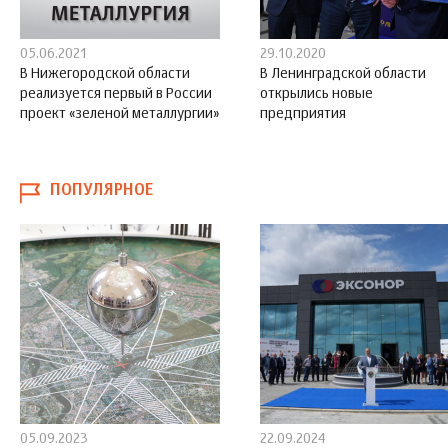
05.06.2021
29.10.2020
В Нижегородской области
В Ленинградской области
реализуется первый в России
открылись новые
проект «зеленой металлургии»
предприятия
ПОПУЛЯРНОЕ
05.09.2023
22.09.2024