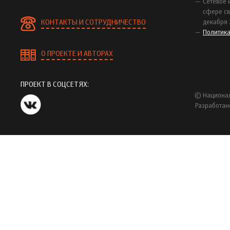
Сетевое 
сфере св
КОНТАКТЫ И СОТРУДНИЧЕСТВО
декабря 
Политик
О ПРОЕКТЕ И АВТОРАХ
ПРОЕКТ В СОЦСЕТЯХ:
© Национал
Разработан