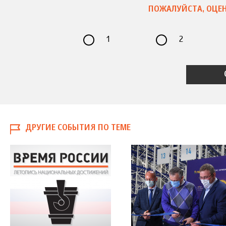
ПОЖАЛУЙСТА, ОЦЕН
1
2
ДРУГИЕ СОБЫТИЯ ПО ТЕМЕ