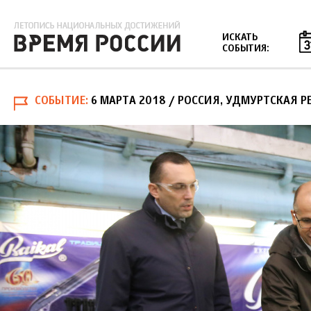
Jump to navigation
ИСКАТЬ
СОБЫТИЯ:
СОБЫТИЕ
6 МАРТА 2018
/ РОССИЯ, УДМУРТСКАЯ Р