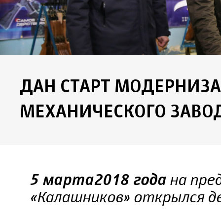
ДАН СТАРТ МОДЕРНИЗ
МЕХАНИЧЕСКОГО ЗАВО
на пре
5 марта 2018 года
«Калашников» открылся 