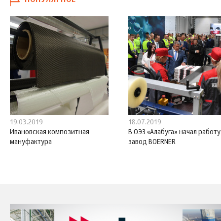
ПОПУЛЯРНОЕ
19.03.2019
18.07.2019
Ивановская композитная
В ОЭЗ «Алабуга» начал работу
мануфактура
завод BOERNER