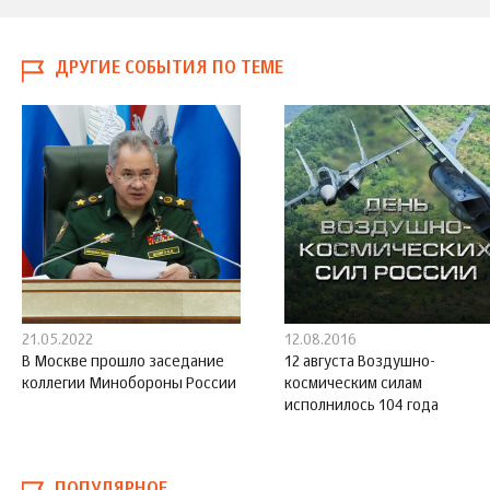
ДРУГИЕ СОБЫТИЯ ПО ТЕМЕ
21.05.2022
12.08.2016
В Москве прошло заседание
12 августа Воздушно-
коллегии Минобороны России
космическим силам
исполнилось 104 года