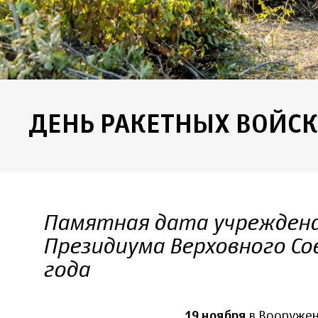
ДЕНЬ РАКЕТНЫХ ВОЙСК
Памятная дата учреждена 
Президиума Верховного Со
года
19 ноября
в Вооружен