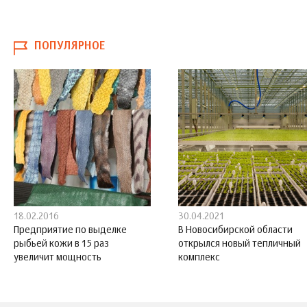
ПОПУЛЯРНОЕ
18.02.2016
30.04.2021
Предприятие по выделке
В Новосибирской области
рыбьей кожи в 15 раз
открылся новый тепличный
увеличит мощность
комплекс