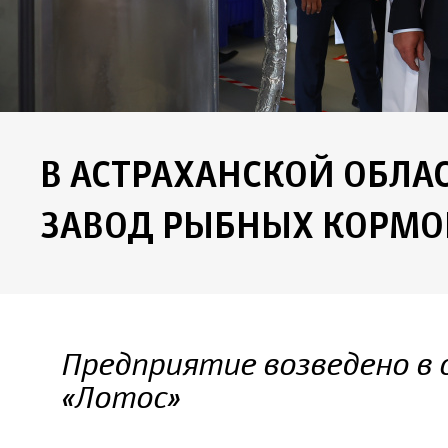
В АСТРАХАНСКОЙ ОБЛА
ЗАВОД РЫБНЫХ КОРМО
Предприятие возведено в 
«Лотос»