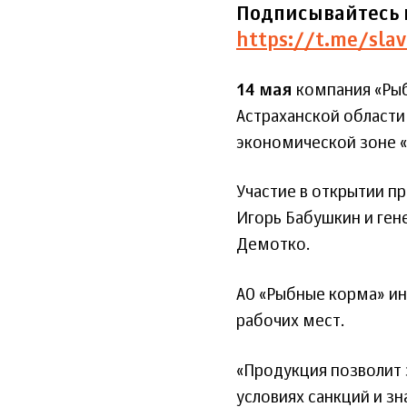
Подписывайтесь 
https://t.me/slav
14 мая
компания «Рыб
Астраханской области
экономической зоне «
Участие в открытии п
Игорь Бабушкин и ген
Демотко.
АО «Рыбные корма» ин
рабочих мест.
«Продукция позволит 
условиях санкций и зн