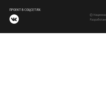
ПРОЕКТ В СОЦСЕТЯХ:
© Национал
Разработан