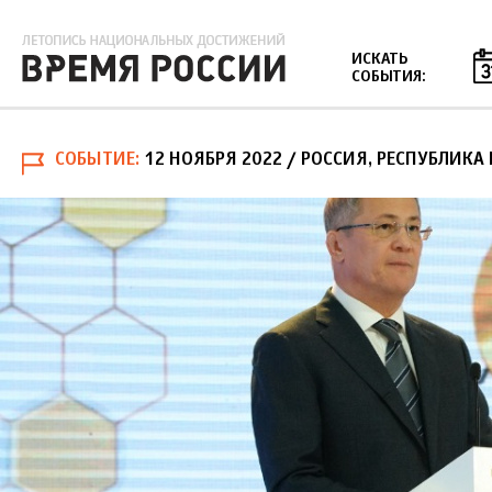
Jump to navigation
ИСКАТЬ
СОБЫТИЯ:
СОБЫТИЕ
12 НОЯБРЯ 2022
/ РОССИЯ, РЕСПУБЛИК