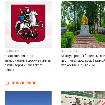
07.08.2020
07.05.2023
В Москве появятся
Благоустроены более тысяч
мемориальные доски в память
памятных площадок Велико
о пяти героях Советского
Отечественной войны
Союза
ПОПУЛЯРНОЕ