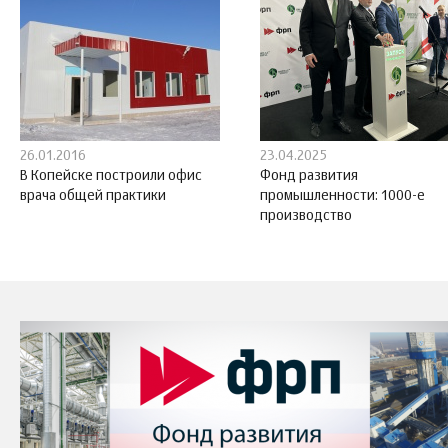
26.01.2016
23.04.2025
В Копейске построили офис
Фонд развития
врача общей практики
промышленности: 1000-е
производство