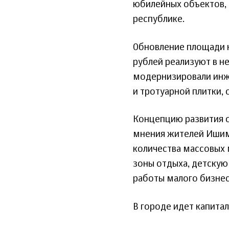
юбилейных объектов,
республике.
Обновление площади н
рублей реализуют в не
модернизировали инже
и тротуарной плитки,
Концепцию развития 
мнения жителей Ишим
количества массовых 
зоны отдыха, детскую
работы малого бизнеса
В городе идет капита