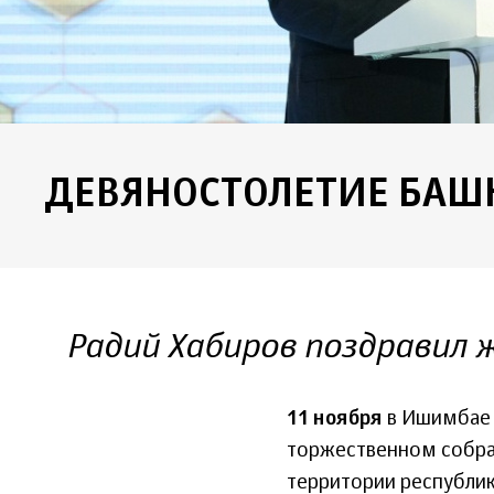
ДЕВЯНОСТОЛЕТИЕ БАШ
Радий Хабиров поздравил 
11 ноября
в Ишимбае Г
торжественном собра
территории республик