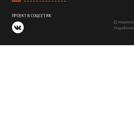
ПРОЕКТ В СОЦСЕТЯХ:
© Национал
Разработан