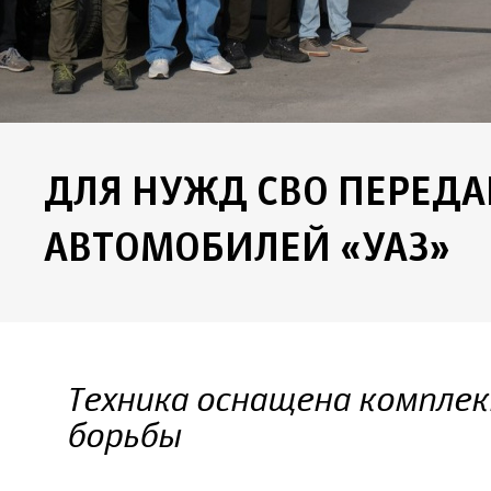
ДЛЯ НУЖД СВО ПЕРЕДА
АВТОМОБИЛЕЙ «УАЗ»
Техника оснащена компле
борьбы