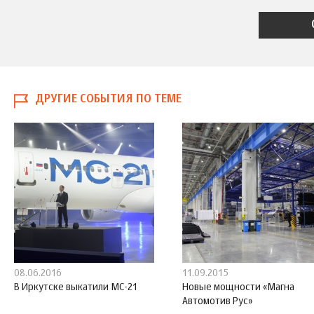
ДРУГИЕ СОБЫТИЯ ПО ТЕМЕ
08.06.2016
11.09.2015
В Иркутске выкатили МС-21
Новые мощности «Магна
Автомотив Рус»