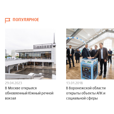
ПОПУЛЯРНОЕ
29.04.2023
13.01.2018
В Москве открылся
В Воронежской области
обновленный Южный речной
открыты объекты АПК и
вокзал
социальной сферы