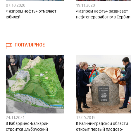
07.10.2020
19.11.2020
«Газпром нефть» отмечает
«Газпром нефть» развивает
юбилей
нефтепереработку в Сербии
ПОПУЛЯРНОЕ
24.11.2021
17.05.2019
В Кабардино-Балкарии
В Калининградской области
строится Эльбрусский
открыт первый плодово-