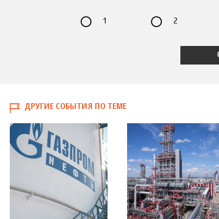
1
2
ДРУГИЕ СОБЫТИЯ ПО ТЕМЕ