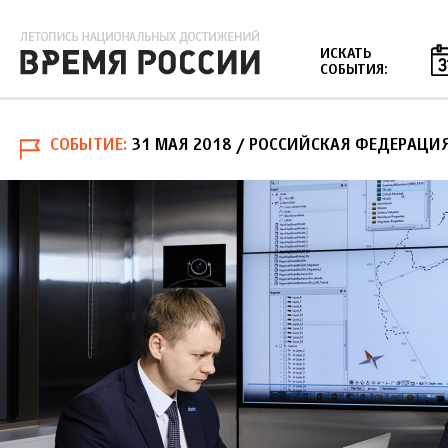
Jump to navigation
ИСКАТЬ
СОБЫТИЯ:
СОБЫТИЕ
31 МАЯ 2018
/ РОССИЙСКАЯ ФЕДЕРАЦИ