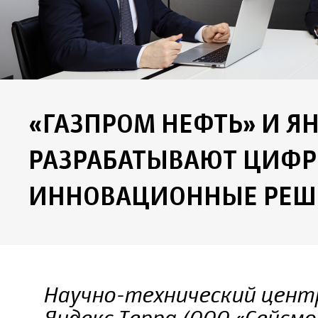
«ГАЗПРОМ НЕФТЬ» И Я
РАЗРАБАТЫВАЮТ ЦИФ
ИННОВАЦИОННЫЕ РЕШ
Научно-технический центр