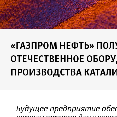
«ГАЗПРОМ НЕФТЬ» ПОЛ
ОТЕЧЕСТВЕННОЕ ОБОР
ПРОИЗВОДСТВА КАТАЛ
Будущее предприятие обес