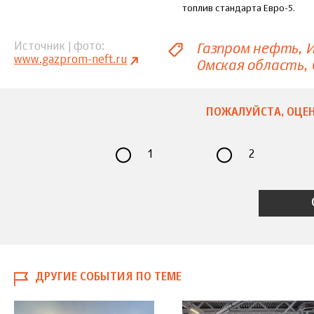
топлив стандарта Евро-5.
Газпром нефть
И
Источник | фото
www.gazprom-neft.ru
Омская область
ПОЖАЛУЙСТА, ОЦЕН
1
2
ДРУГИЕ СОБЫТИЯ ПО ТЕМЕ