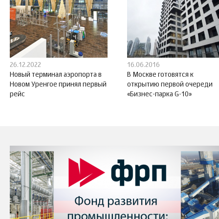
26.12.2022
16.06.2016
Новый терминал аэропорта в
В Москве готовятся к
Новом Уренгое принял первый
открытию первой очереди
рейс
«Бизнес-парка G-10»