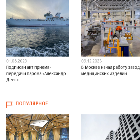
01.06.2023
09.12.2023
Подписан акт приема-
В Москве начал работу завод
передачи парома «Александр
медицинских изделий
Деев»
ПОПУЛЯРНОЕ