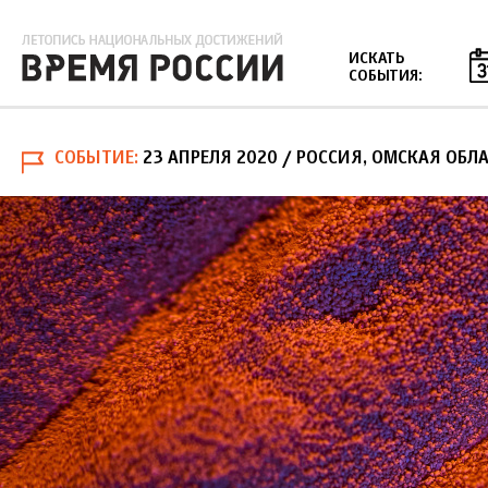
Jump to navigation
ИСКАТЬ
СОБЫТИЯ:
СОБЫТИЕ
23 АПРЕЛЯ 2020
/ РОССИЯ, ОМСКАЯ ОБЛА