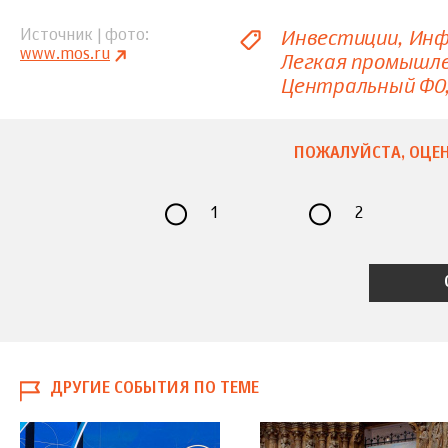
Инвестиции
Инф
Источник | фото
www.mos.ru
Легкая промышл
Центральный ФО
ПОЖАЛУЙСТА, ОЦЕН
1
2
ДРУГИЕ СОБЫТИЯ ПО ТЕМЕ