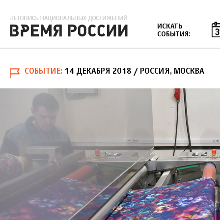
Jump to navigation
ИСКАТЬ
СОБЫТИЯ:
СОБЫТИЕ
14 ДЕКАБРЯ 2018
/ РОССИЯ, МОСКВА