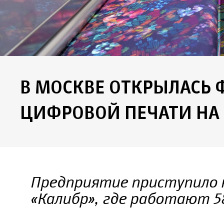
В МОСКВЕ ОТКРЫЛАСЬ 
ЦИФРОВОЙ ПЕЧАТИ НА
Предприятие приступило 
«Калибр», где работают 58