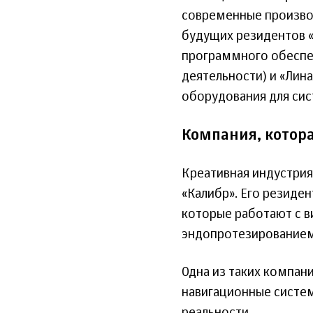
современные произво
будущих резидентов «
программного обеспе
деятельности) и «Лин
оборудования для сис
Компания, котор
Креативная индустрия
«Калибр». Его резиде
которые работают с в
эндопротезированием
Одна из таких компан
навигационные систем