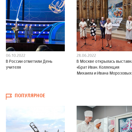
06.10.2022
28.06.2022
В России отметили День
В Москве открылась выставк
учителя
«Брат Иван. Коллекция
Михаила и Ивана Морозовых
ПОПУЛЯРНОЕ