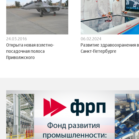
24.05.2016
06.02.2024
Открыта новая взлетно-
Развитие здравоохранения в
посадочная полоса
Санкт-Петербурге
Приволжского