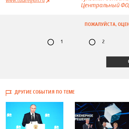
www.tularegion.ru
Центральный ФО
ПОЖАЛУЙСТА, ОЦЕН
1
2
ДРУГИЕ СОБЫТИЯ ПО ТЕМЕ