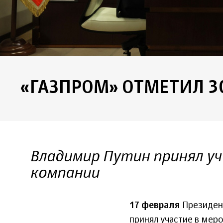
«ГАЗПРОМ» ОТМЕТИЛ 3
Владимир Путин принял уч
компании
17 февраля
Президен
принял участие в меро