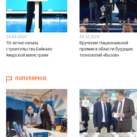
24.04.2024
20.12.2024
50-летие начала
Вручение Национальной
строительства Байкало-
премии в области будущих
Амурской магистрали
технологий «Вызов»
ПОПУЛЯРНОЕ