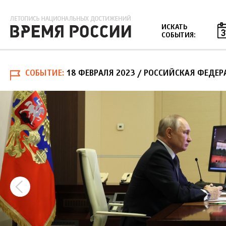
Jump to navigation
ИСКАТЬ
СОБЫТИЯ:
СОБЫТИЕ
18 ФЕВРАЛЯ 2023
/ РОССИЙСКАЯ ФЕДЕР