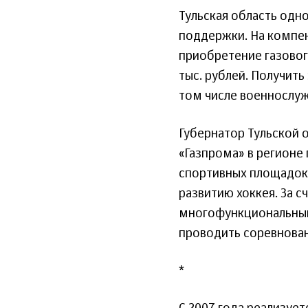
Тульская область одн
поддержки. На компе
приобретение газово
тыс. рублей. Получить
том числе военнослуж
Губернатор Тульской 
«Газпрома» в регионе
спортивных площадок 
развитию хоккея. За с
многофункциональный
проводить соревнован
*