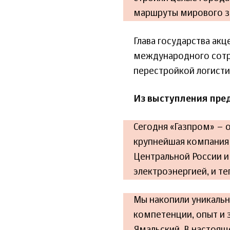
маршруты мирового з
Глава государства ак
международного сотру
перестройкой логисти
Из выступления пре
Сегодня «Газпром» – 
крупнейшая компания 
Центральной России и
электроэнергией, и те
Мы накопили уникальн
компетенции, опыт и 
Ямальский. В настоящ