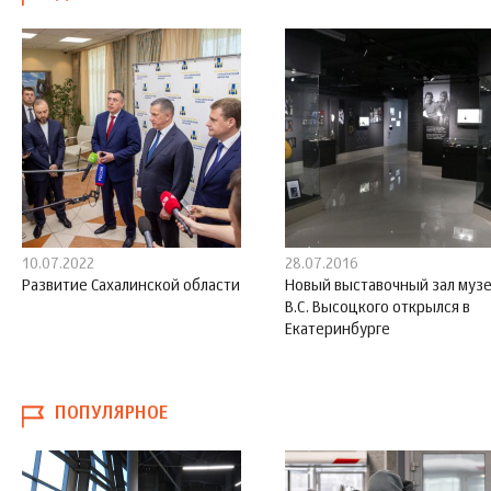
10.07.2022
28.07.2016
Развитие Сахалинской области
Новый выставочный зал муз
В.С. Высоцкого открылся в
Екатеринбурге
ПОПУЛЯРНОЕ