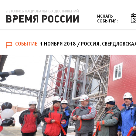
Jump to navigation
ИСКАТЬ
СОБЫТИЯ:
СОБЫТИЕ
1 НОЯБРЯ 2018
/ РОССИЯ, СВЕРДЛОВСКА