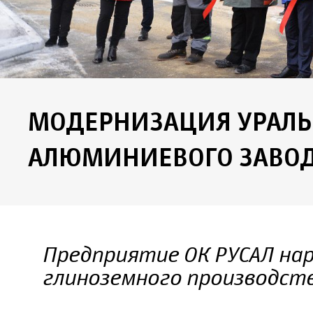
МОДЕРНИЗАЦИЯ УРАЛЬ
АЛЮМИНИЕВОГО ЗАВО
Предприятие ОК РУСАЛ на
глиноземного производст