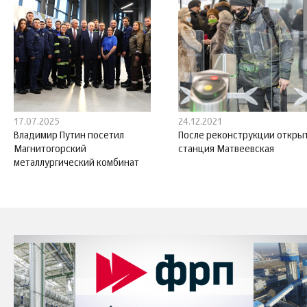
17.07.2025
24.12.2021
Владимир Путин посетил
После реконструкции откры
Магнитогорский
станция Матвеевская
металлургический комбинат