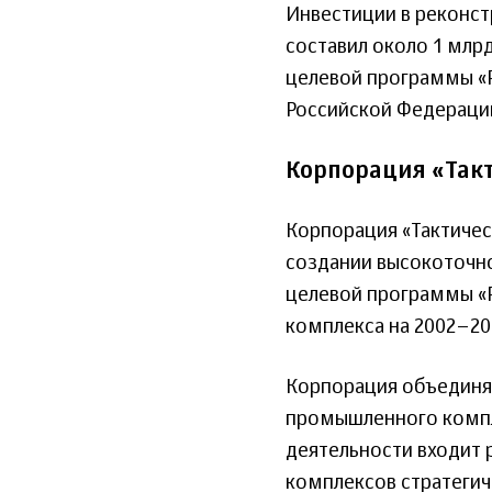
Инвестиции в реконс
составил около 1 млр
целевой программы «
Российской Федераци
Корпорация «Так
Корпорация «Тактичес
создании высокоточно
целевой программы «
комплекса на 2002–20
Корпорация объединя
промышленного компле
деятельности входит 
комплексов стратегич