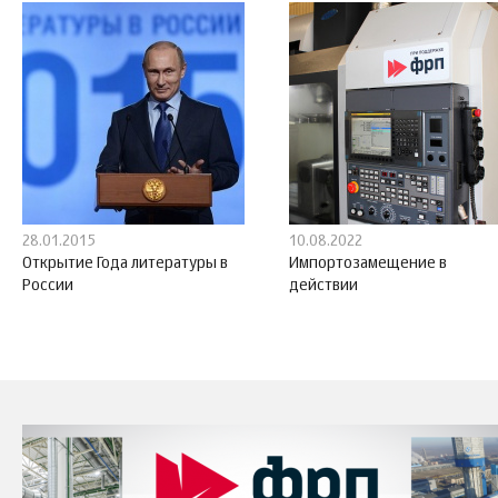
28.01.2015
10.08.2022
Открытие Года литературы в
Импортозамещение в
России
действии