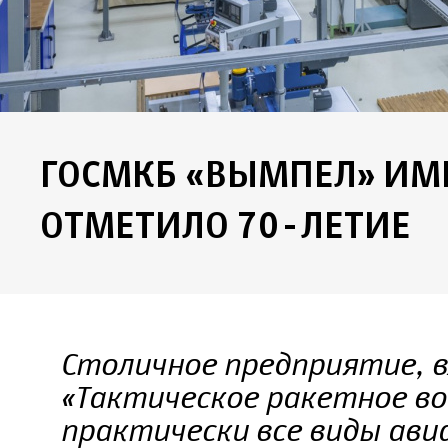
ГОСМКБ «ВЫМПЕЛ» ИМЕ
ОТМЕТИЛО 70-ЛЕТИЕ
Столичное предприятие, в
«Тактическое ракетное во
практически все виды ави