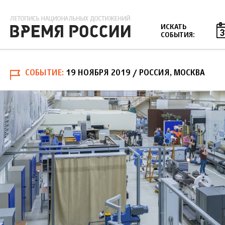
Jump to navigation
ИСКАТЬ
СОБЫТИЯ:
СОБЫТИЕ
19 НОЯБРЯ 2019
/ РОССИЯ, МОСКВА