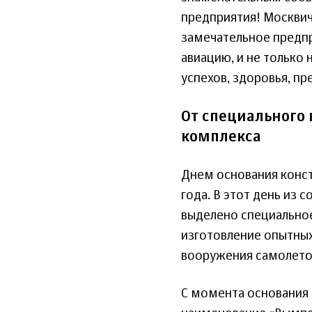
предприятия! Москвичи
замечательное предп
авиацию, и не только 
успехов, здоровья, п
От специального
комплекса
Днем основания конст
года. В этот день из
выделено специальное
изготовление опытны
вооружения самолето
С момента основания 