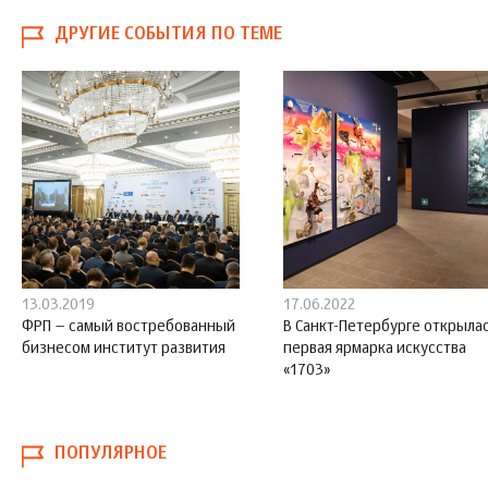
ДРУГИЕ СОБЫТИЯ ПО ТЕМЕ
13.03.2019
17.06.2022
ФРП – самый востребованный
В Санкт-Петербурге открыла
бизнесом институт развития
первая ярмарка искусства
«1703»
ПОПУЛЯРНОЕ